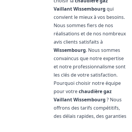
choisir la
chaudière gaz
Vaillant
Wissembourg
qui
convient le mieux à vos besoins.
Nous sommes fiers de nos
réalisations et de nos nombreux
avis clients satisfaits à
Wissembourg
. Nous sommes
convaincus que notre expertise
et notre professionnalisme sont
les clés de votre satisfaction.
Pourquoi choisir notre équipe
pour votre
chaudière gaz
Vaillant
Wissembourg
? Nous
offrons des tarifs compétitifs,
des délais rapides, des garanties