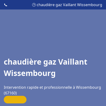
📞
🕒 chaudière gaz Vaillant Wissembourg
chaudière gaz Vaillant
Wissembourg
Intervention rapide et professionnelle à Wissembourg
(67160)