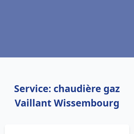
Service: chaudière gaz
Vaillant Wissembourg