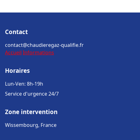
Contact
contact@chaudieregaz-qualifie.fr
Accueil
Informations
Horaires
Lun-Ven: 8h-19h
Service d'urgence 24/7
Zone intervention
Wissembourg, France