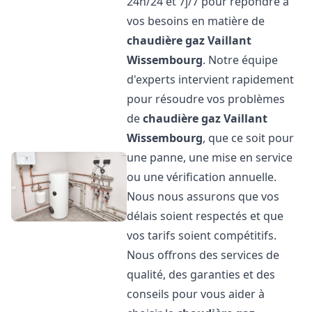
24h/24 et 7j/7 pour répondre à
vos besoins en matière de
chaudière gaz Vaillant
Wissembourg
. Notre équipe
d'experts intervient rapidement
pour résoudre vos problèmes
de
chaudière gaz Vaillant
Wissembourg
, que ce soit pour
une panne, une mise en service
ou une vérification annuelle.
Nous nous assurons que vos
délais soient respectés et que
vos tarifs soient compétitifs.
Nous offrons des services de
qualité, des garanties et des
conseils pour vous aider à