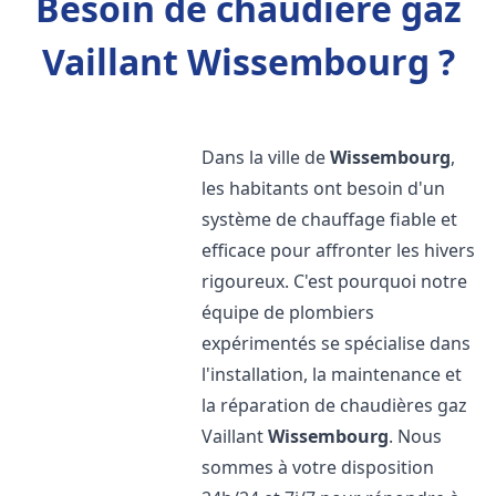
Besoin de chaudière gaz
Vaillant Wissembourg ?
Dans la ville de
Wissembourg
,
les habitants ont besoin d'un
système de chauffage fiable et
efficace pour affronter les hivers
rigoureux. C'est pourquoi notre
équipe de plombiers
expérimentés se spécialise dans
l'installation, la maintenance et
la réparation de chaudières gaz
Vaillant
Wissembourg
. Nous
sommes à votre disposition