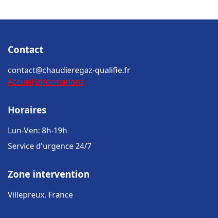
Contact
contact@chaudieregaz-qualifie.fr
Accueil
Informations
Horaires
Lun-Ven: 8h-19h
Service d'urgence 24/7
Zone intervention
Villepreux, France