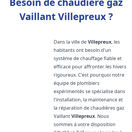
Besoin de chaudière gaz
Vaillant Villepreux ?
Dans la ville de
Villepreux
, les
habitants ont besoin d'un
système de chauffage fiable et
efficace pour affronter les hivers
rigoureux. C'est pourquoi notre
équipe de plombiers
expérimentés se spécialise dans
l'installation, la maintenance et
la réparation de chaudières gaz
Vaillant
Villepreux
. Nous
sommes à votre disposition