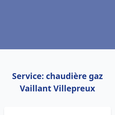
Service: chaudière gaz
Vaillant Villepreux