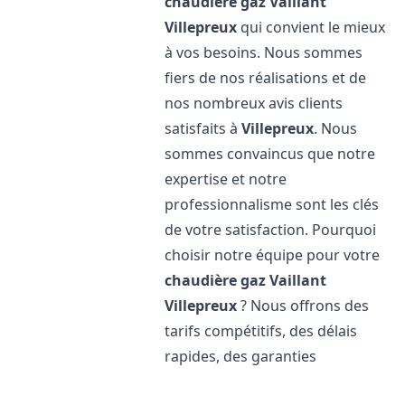
chaudière gaz Vaillant
Villepreux
qui convient le mieux
à vos besoins. Nous sommes
fiers de nos réalisations et de
nos nombreux avis clients
satisfaits à
Villepreux
. Nous
sommes convaincus que notre
expertise et notre
professionnalisme sont les clés
de votre satisfaction. Pourquoi
choisir notre équipe pour votre
chaudière gaz Vaillant
Villepreux
? Nous offrons des
tarifs compétitifs, des délais
rapides, des garanties