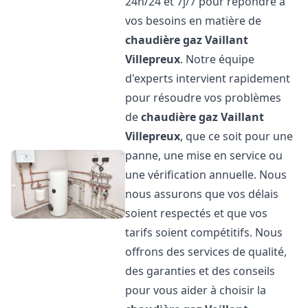
24h/24 et 7j/7 pour répondre à
vos besoins en matière de
chaudière gaz Vaillant
Villepreux
. Notre équipe
d'experts intervient rapidement
pour résoudre vos problèmes
de
chaudière gaz Vaillant
Villepreux
, que ce soit pour une
panne, une mise en service ou
une vérification annuelle. Nous
nous assurons que vos délais
soient respectés et que vos
tarifs soient compétitifs. Nous
offrons des services de qualité,
des garanties et des conseils
pour vous aider à choisir la