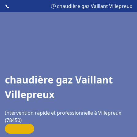
📞
🕒 chaudière gaz Vaillant Villepreux
chaudière gaz Vaillant
Villepreux
Intervention rapide et professionnelle à Villepreux
(78450)