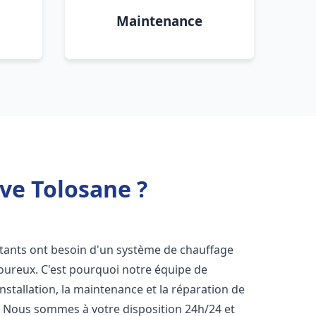
Maintenance
uve Tolosane ?
bitants ont besoin d'un système de chauffage
igoureux. C'est pourquoi notre équipe de
nstallation, la maintenance et la réparation de
. Nous sommes à votre disposition 24h/24 et