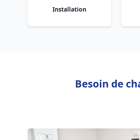
Installation
Besoin de cha