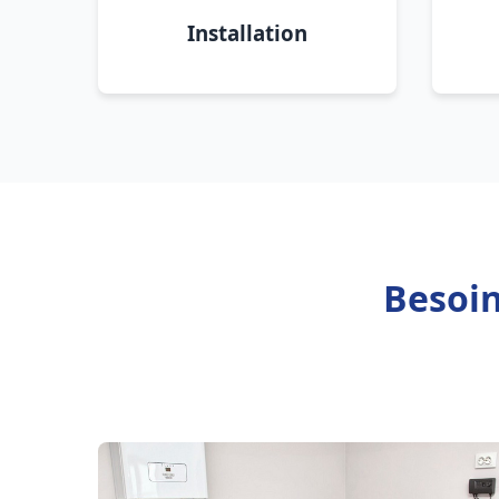
Installation
Besoin