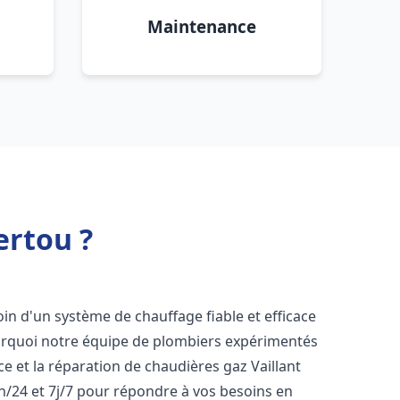
Maintenance
ertou ?
oin d'un système de chauffage fiable et efficace
ourquoi notre équipe de plombiers expérimentés
nce et la réparation de chaudières gaz Vaillant
h/24 et 7j/7 pour répondre à vos besoins en