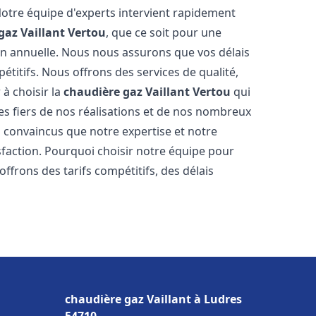
Notre équipe d'experts intervient rapidement
gaz Vaillant
Vertou
, que ce soit pour une
on annuelle. Nous nous assurons que vos délais
étitifs. Nous offrons des services de qualité,
 à choisir la
chaudière gaz Vaillant
Vertou
qui
s fiers de nos réalisations et de nos nombreux
convaincus que notre expertise et notre
sfaction. Pourquoi choisir notre équipe pour
ffrons des tarifs compétitifs, des délais
chaudière gaz Vaillant à Ludres