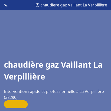
📞
🕒 chaudière gaz Vaillant La Verpillière
chaudière gaz Vaillant La
Verpillière
Intervention rapide et professionnelle à La Verpillière
(38290)