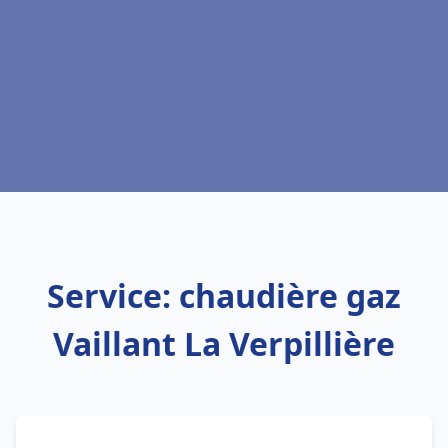
Service: chaudière gaz
Vaillant La Verpillière