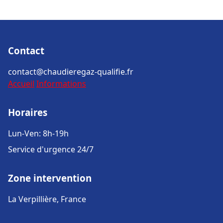
Contact
contact@chaudieregaz-qualifie.fr
Accueil
Informations
Horaires
Lun-Ven: 8h-19h
Service d'urgence 24/7
Zone intervention
La Verpillière, France