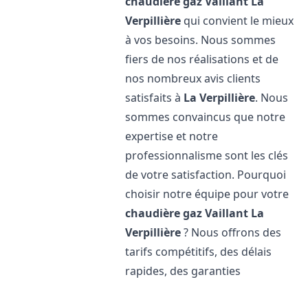
chaudière gaz Vaillant
La
Verpillière
qui convient le mieux
à vos besoins. Nous sommes
fiers de nos réalisations et de
nos nombreux avis clients
satisfaits à
La Verpillière
. Nous
sommes convaincus que notre
expertise et notre
professionnalisme sont les clés
de votre satisfaction. Pourquoi
choisir notre équipe pour votre
chaudière gaz Vaillant
La
Verpillière
? Nous offrons des
tarifs compétitifs, des délais
rapides, des garanties