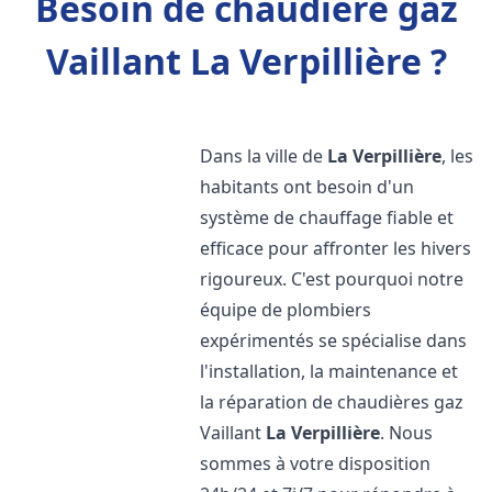
Besoin de chaudière gaz
Vaillant La Verpillière ?
Dans la ville de
La Verpillière
, les
habitants ont besoin d'un
système de chauffage fiable et
efficace pour affronter les hivers
rigoureux. C'est pourquoi notre
équipe de plombiers
expérimentés se spécialise dans
l'installation, la maintenance et
la réparation de chaudières gaz
Vaillant
La Verpillière
. Nous
sommes à votre disposition