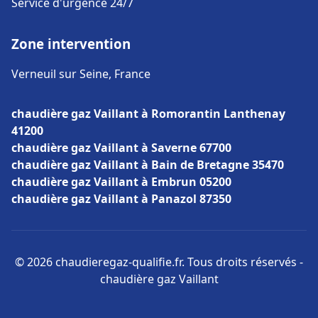
Service d'urgence 24/7
Zone intervention
Verneuil sur Seine, France
chaudière gaz Vaillant à Romorantin Lanthenay
41200
chaudière gaz Vaillant à Saverne 67700
chaudière gaz Vaillant à Bain de Bretagne 35470
chaudière gaz Vaillant à Embrun 05200
chaudière gaz Vaillant à Panazol 87350
© 2026 chaudieregaz-qualifie.fr. Tous droits réservés -
chaudière gaz Vaillant