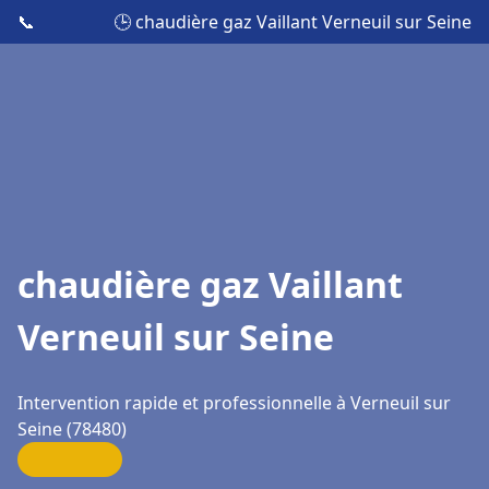
📞
🕒 chaudière gaz Vaillant Verneuil sur Seine
chaudière gaz Vaillant
Verneuil sur Seine
Intervention rapide et professionnelle à Verneuil sur
Seine (78480)