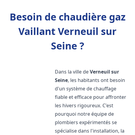
Besoin de chaudière gaz
Vaillant Verneuil sur
Seine ?
Dans la ville de
Verneuil sur
Seine
, les habitants ont besoin
d'un système de chauffage
fiable et efficace pour affronter
les hivers rigoureux. C'est
pourquoi notre équipe de
plombiers expérimentés se
spécialise dans l'installation, la