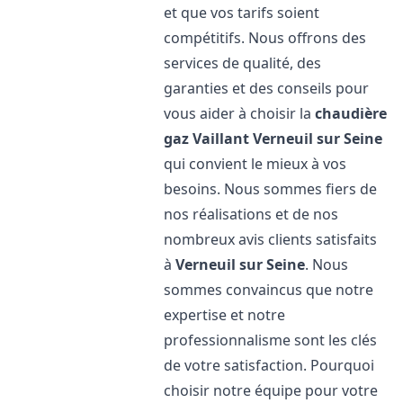
et que vos tarifs soient
compétitifs. Nous offrons des
services de qualité, des
garanties et des conseils pour
vous aider à choisir la
chaudière
gaz Vaillant
Verneuil sur Seine
qui convient le mieux à vos
besoins. Nous sommes fiers de
nos réalisations et de nos
nombreux avis clients satisfaits
à
Verneuil sur Seine
. Nous
sommes convaincus que notre
expertise et notre
professionnalisme sont les clés
de votre satisfaction. Pourquoi
choisir notre équipe pour votre