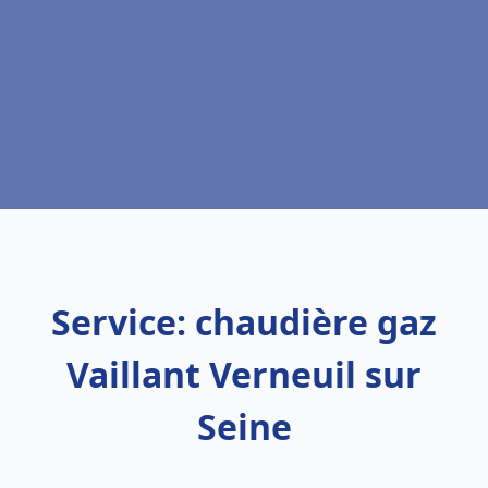
Service: chaudière gaz
Vaillant Verneuil sur
Seine