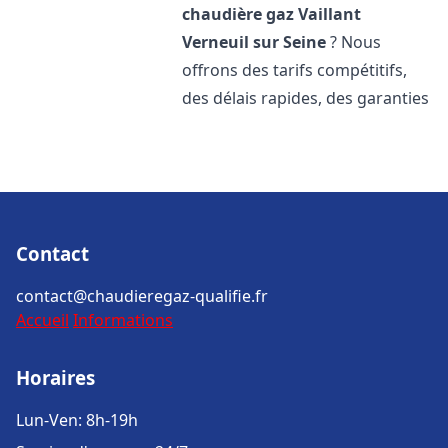
chaudière gaz Vaillant
Verneuil sur Seine
? Nous
offrons des tarifs compétitifs,
des délais rapides, des garanties
Contact
contact@chaudieregaz-qualifie.fr
Accueil
Informations
Horaires
Lun-Ven: 8h-19h