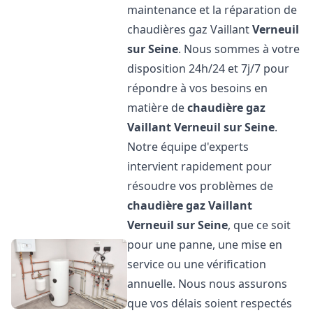
maintenance et la réparation de
chaudières gaz Vaillant
Verneuil
sur Seine
. Nous sommes à votre
disposition 24h/24 et 7j/7 pour
répondre à vos besoins en
matière de
chaudière gaz
Vaillant
Verneuil sur Seine
.
Notre équipe d'experts
intervient rapidement pour
résoudre vos problèmes de
chaudière gaz Vaillant
Verneuil sur Seine
, que ce soit
pour une panne, une mise en
service ou une vérification
annuelle. Nous nous assurons
que vos délais soient respectés