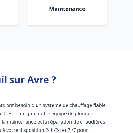
Maintenance
l sur Avre ?
ants ont besoin d'un système de chauffage fiable
ux. C'est pourquoi notre équipe de plombiers
n, la maintenance et la réparation de chaudières
à votre disposition 24h/24 et 7j/7 pour