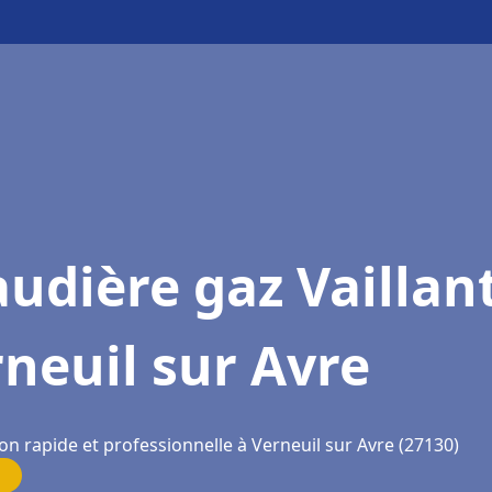
udière gaz Vaillan
neuil sur Avre
on rapide et professionnelle à Verneuil sur Avre (27130)