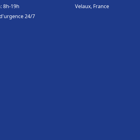
: 8h-19h
Velaux, France
 d'urgence 24/7