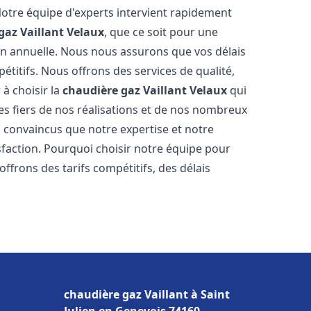
Notre équipe d'experts intervient rapidement
gaz Vaillant
Velaux
, que ce soit pour une
on annuelle. Nous nous assurons que vos délais
étitifs. Nous offrons des services de qualité,
 à choisir la
chaudière gaz Vaillant
Velaux
qui
s fiers de nos réalisations et de nos nombreux
convaincus que notre expertise et notre
sfaction. Pourquoi choisir notre équipe pour
ffrons des tarifs compétitifs, des délais
chaudière gaz Vaillant à Saint