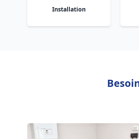
Installation
Besoin