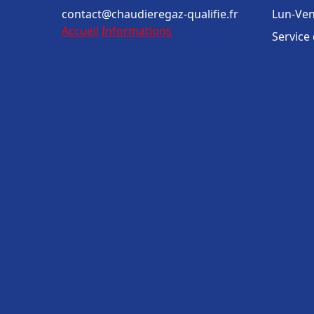
contact@chaudieregaz-qualifie.fr
Lun-Ven
Accueil
Informations
Service