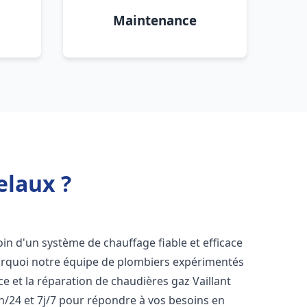
Maintenance
elaux ?
oin d'un système de chauffage fiable et efficace
ourquoi notre équipe de plombiers expérimentés
nce et la réparation de chaudières gaz Vaillant
h/24 et 7j/7 pour répondre à vos besoins en