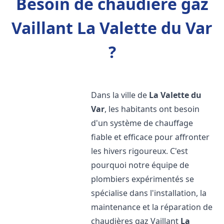
Besoin de chaudière gaz
Vaillant La Valette du Var
?
Dans la ville de
La Valette du
Var
, les habitants ont besoin
d'un système de chauffage
fiable et efficace pour affronter
les hivers rigoureux. C'est
pourquoi notre équipe de
plombiers expérimentés se
spécialise dans l'installation, la
maintenance et la réparation de
chaudières gaz Vaillant
La