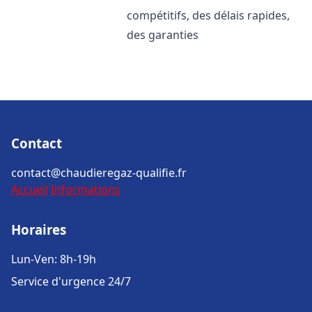
compétitifs, des délais rapides,
des garanties
Contact
contact@chaudieregaz-qualifie.fr
Accueil
Informations
Horaires
Lun-Ven: 8h-19h
Service d'urgence 24/7