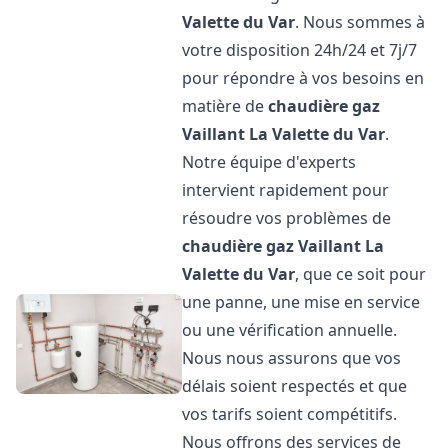
Valette du Var
. Nous sommes à
votre disposition 24h/24 et 7j/7
pour répondre à vos besoins en
matière de
chaudière gaz
Vaillant
La Valette du Var
.
Notre équipe d'experts
intervient rapidement pour
résoudre vos problèmes de
chaudière gaz Vaillant
La
Valette du Var
, que ce soit pour
une panne, une mise en service
ou une vérification annuelle.
Nous nous assurons que vos
délais soient respectés et que
vos tarifs soient compétitifs.
Nous offrons des services de