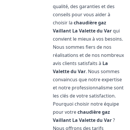
qualité, des garanties et des
conseils pour vous aider à
choisir la
chaudière gaz
Vaillant
La Valette du Var
qui
convient le mieux à vos besoins.
Nous sommes fiers de nos
réalisations et de nos nombreux
avis clients satisfaits à
La
Valette du Var
. Nous sommes
convaincus que notre expertise
et notre professionnalisme sont
les clés de votre satisfaction.
Pourquoi choisir notre équipe
pour votre
chaudière gaz
Vaillant
La Valette du Var
?
Nous offrons des tarifs