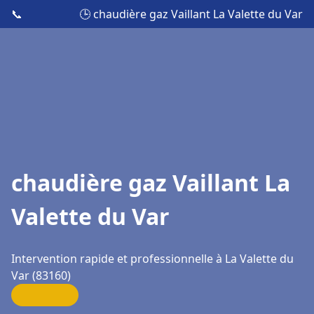
📞
🕒 chaudière gaz Vaillant La Valette du Var
chaudière gaz Vaillant La
Valette du Var
Intervention rapide et professionnelle à La Valette du
Var (83160)