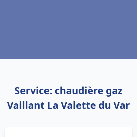
Service: chaudière gaz
Vaillant La Valette du Var