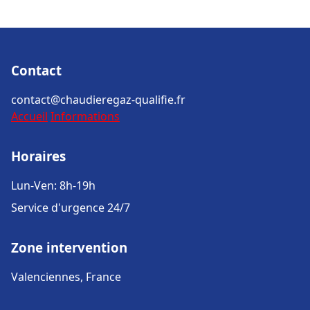
Contact
contact@chaudieregaz-qualifie.fr
Accueil
Informations
Horaires
Lun-Ven: 8h-19h
Service d'urgence 24/7
Zone intervention
Valenciennes, France