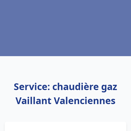
Service: chaudière gaz
Vaillant Valenciennes