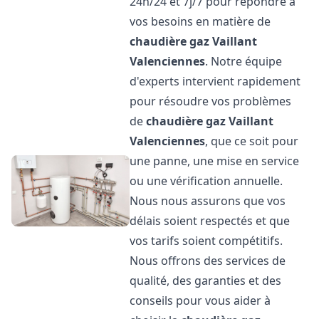
24h/24 et 7j/7 pour répondre à
vos besoins en matière de
chaudière gaz Vaillant
Valenciennes
. Notre équipe
d'experts intervient rapidement
pour résoudre vos problèmes
de
chaudière gaz Vaillant
Valenciennes
, que ce soit pour
une panne, une mise en service
ou une vérification annuelle.
Nous nous assurons que vos
délais soient respectés et que
vos tarifs soient compétitifs.
Nous offrons des services de
qualité, des garanties et des
conseils pour vous aider à