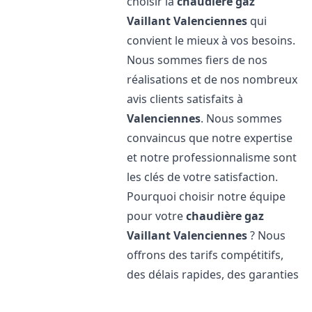
choisir la
chaudière gaz
Vaillant
Valenciennes
qui
convient le mieux à vos besoins.
Nous sommes fiers de nos
réalisations et de nos nombreux
avis clients satisfaits à
Valenciennes
. Nous sommes
convaincus que notre expertise
et notre professionnalisme sont
les clés de votre satisfaction.
Pourquoi choisir notre équipe
pour votre
chaudière gaz
Vaillant
Valenciennes
? Nous
offrons des tarifs compétitifs,
des délais rapides, des garanties