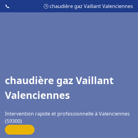
📞
🕒 chaudière gaz Vaillant Valenciennes
chaudière gaz Vaillant
Valenciennes
Intervention rapide et professionnelle à Valenciennes
(59300)