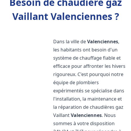
Besoin de chaudière gaz
Vaillant Valenciennes ?
Dans la ville de
Valenciennes
,
les habitants ont besoin d'un
système de chauffage fiable et
efficace pour affronter les hivers
rigoureux. C'est pourquoi notre
équipe de plombiers
expérimentés se spécialise dans
l'installation, la maintenance et
la réparation de chaudières gaz
Vaillant
Valenciennes
. Nous
sommes à votre disposition