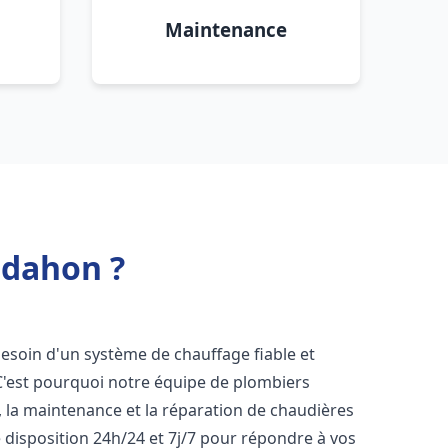
Maintenance
ldahon ?
 besoin d'un système de chauffage fiable et
 C'est pourquoi notre équipe de plombiers
n, la maintenance et la réparation de chaudières
disposition 24h/24 et 7j/7 pour répondre à vos