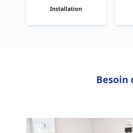
Installation
Besoin 