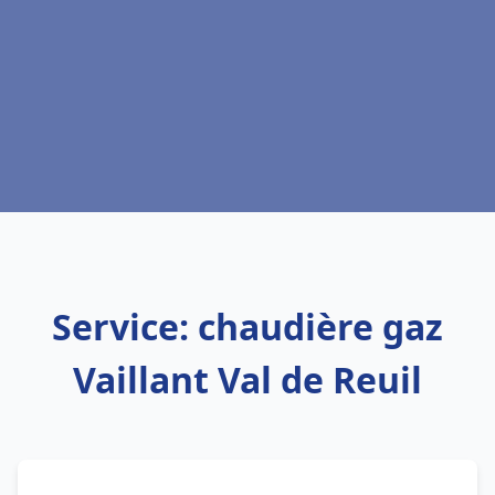
Service: chaudière gaz
Vaillant Val de Reuil