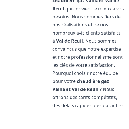
chaudière gaz Vaillant
Val de
Reuil
qui convient le mieux à vos
besoins. Nous sommes fiers de
nos réalisations et de nos
nombreux avis clients satisfaits
à
Val de Reuil
. Nous sommes
convaincus que notre expertise
et notre professionnalisme sont
les clés de votre satisfaction.
Pourquoi choisir notre équipe
pour votre
chaudière gaz
Vaillant
Val de Reuil
? Nous
offrons des tarifs compétitifs,
des délais rapides, des garanties