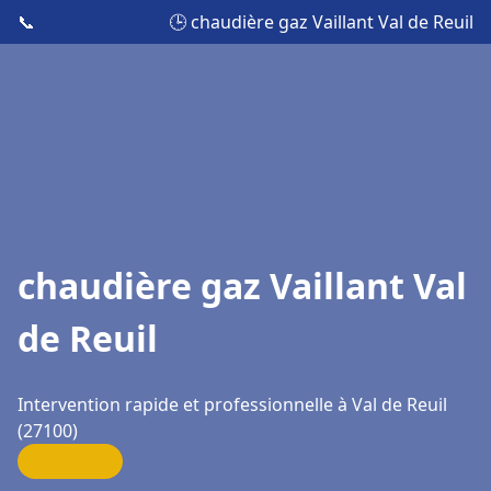
📞
🕒 chaudière gaz Vaillant Val de Reuil
chaudière gaz Vaillant Val
de Reuil
Intervention rapide et professionnelle à Val de Reuil
(27100)