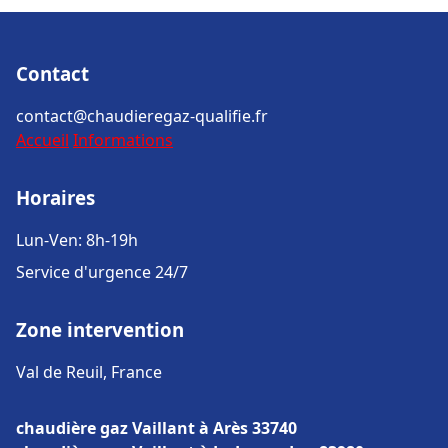
Contact
contact@chaudieregaz-qualifie.fr
Accueil
Informations
Horaires
Lun-Ven: 8h-19h
Service d'urgence 24/7
Zone intervention
Val de Reuil, France
chaudière gaz Vaillant à Arès 33740