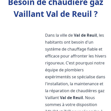
Besoin de chaudière gaz
Vaillant Val de Reuil ?
Dans la ville de
Val de Reuil
, les
habitants ont besoin d'un
système de chauffage fiable et
efficace pour affronter les hivers
rigoureux. C'est pourquoi notre
équipe de plombiers
expérimentés se spécialise dans
l'installation, la maintenance et
la réparation de chaudières gaz
Vaillant
Val de Reuil
. Nous
sommes à votre disposition