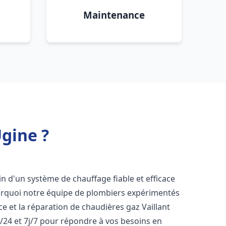
Maintenance
Ugine ?
in d'un système de chauffage fiable et efficace
ourquoi notre équipe de plombiers expérimentés
nce et la réparation de chaudières gaz Vaillant
/24 et 7j/7 pour répondre à vos besoins en