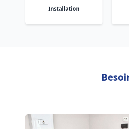
Installation
Besoin