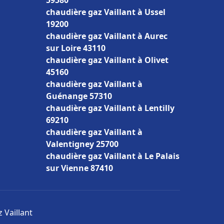
59580
chaudière gaz Vaillant à Ussel
19200
chaudière gaz Vaillant à Aurec
sur Loire 43110
chaudière gaz Vaillant à Olivet
45160
chaudière gaz Vaillant à
Guénange 57310
chaudière gaz Vaillant à Lentilly
69210
chaudière gaz Vaillant à
Valentigney 25700
chaudière gaz Vaillant à Le Palais
sur Vienne 87410
 Vaillant