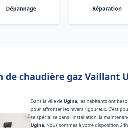
Dépannage
Réparation
 de chaudière gaz Vaillant 
Dans la ville de
Ugine
, les habitants ont beso
pour affronter les hivers rigoureux. C'est p
se spécialise dans l'installation, la maintena
Ugine
. Nous sommes à votre disposition 24h