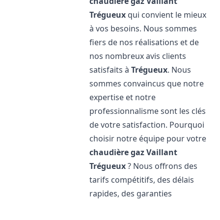
chaudière gaz Vaillant
Trégueux
qui convient le mieux
à vos besoins. Nous sommes
fiers de nos réalisations et de
nos nombreux avis clients
satisfaits à
Trégueux
. Nous
sommes convaincus que notre
expertise et notre
professionnalisme sont les clés
de votre satisfaction. Pourquoi
choisir notre équipe pour votre
chaudière gaz Vaillant
Trégueux
? Nous offrons des
tarifs compétitifs, des délais
rapides, des garanties