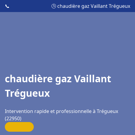
📞
🕒 chaudière gaz Vaillant Trégueux
chaudière gaz Vaillant
Trégueux
Intervention rapide et professionnelle à Trégueux
(22950)