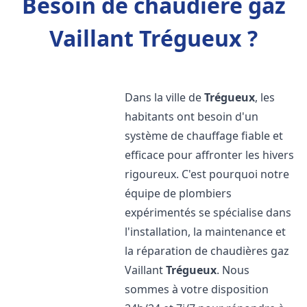
Besoin de chaudière gaz
Vaillant Trégueux ?
Dans la ville de
Trégueux
, les
habitants ont besoin d'un
système de chauffage fiable et
efficace pour affronter les hivers
rigoureux. C'est pourquoi notre
équipe de plombiers
expérimentés se spécialise dans
l'installation, la maintenance et
la réparation de chaudières gaz
Vaillant
Trégueux
. Nous
sommes à votre disposition