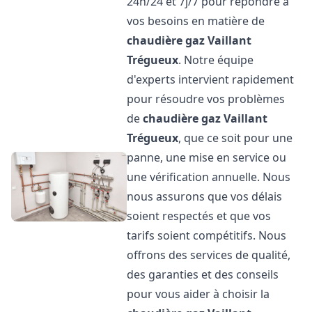
24h/24 et 7j/7 pour répondre à
vos besoins en matière de
chaudière gaz Vaillant
Trégueux
. Notre équipe
d'experts intervient rapidement
pour résoudre vos problèmes
de
chaudière gaz Vaillant
Trégueux
, que ce soit pour une
panne, une mise en service ou
une vérification annuelle. Nous
nous assurons que vos délais
soient respectés et que vos
tarifs soient compétitifs. Nous
offrons des services de qualité,
des garanties et des conseils
pour vous aider à choisir la