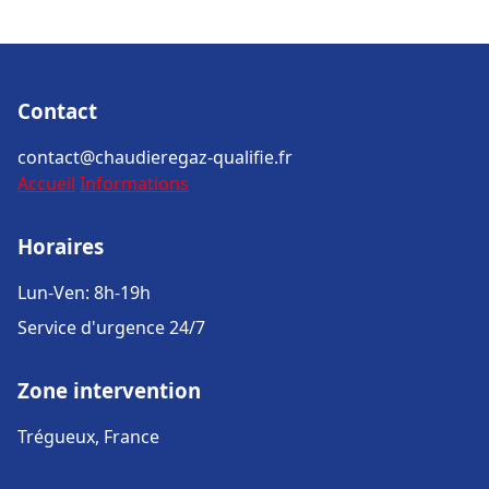
Contact
contact@chaudieregaz-qualifie.fr
Accueil
Informations
Horaires
Lun-Ven: 8h-19h
Service d'urgence 24/7
Zone intervention
Trégueux, France