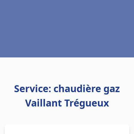
Service: chaudière gaz
Vaillant Trégueux