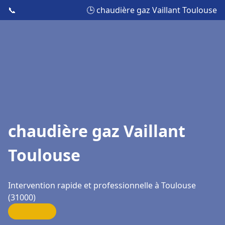
📞
🕒 chaudière gaz Vaillant Toulouse
chaudière gaz Vaillant
Toulouse
Intervention rapide et professionnelle à Toulouse
(31000)