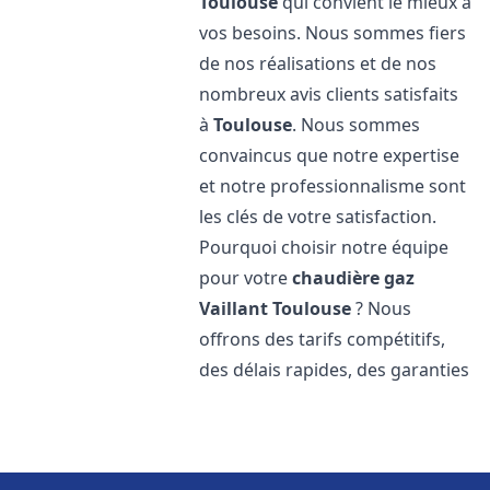
Toulouse
qui convient le mieux à
vos besoins. Nous sommes fiers
de nos réalisations et de nos
nombreux avis clients satisfaits
à
Toulouse
. Nous sommes
convaincus que notre expertise
et notre professionnalisme sont
les clés de votre satisfaction.
Pourquoi choisir notre équipe
pour votre
chaudière gaz
Vaillant
Toulouse
? Nous
offrons des tarifs compétitifs,
des délais rapides, des garanties