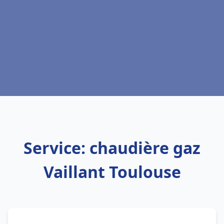
Service: chaudière gaz
Vaillant Toulouse