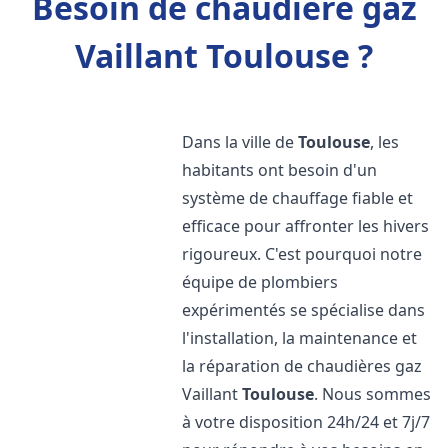
Besoin de chaudière gaz
Vaillant Toulouse ?
Dans la ville de
Toulouse
, les
habitants ont besoin d'un
système de chauffage fiable et
efficace pour affronter les hivers
rigoureux. C'est pourquoi notre
équipe de plombiers
expérimentés se spécialise dans
l'installation, la maintenance et
la réparation de chaudières gaz
Vaillant
Toulouse
. Nous sommes
à votre disposition 24h/24 et 7j/7