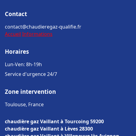
Contact
contact@chaudieregaz-qualifie.fr
Accueil
Informations
Horaires
Lun-Ven: 8h-19h
Service d'urgence 24/7
Zone intervention
Toulouse, France
chaudière gaz Vaillant à Tourcoing 59200
chaudière gaz Vaillant à Lèves 28300