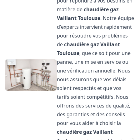
pour répondre à vos besoins en
matière de
chaudière gaz
Vaillant
Toulouse
. Notre équipe
d'experts intervient rapidement
pour résoudre vos problèmes
de
chaudière gaz Vaillant
Toulouse
, que ce soit pour une
panne, une mise en service ou
une vérification annuelle. Nous
nous assurons que vos délais
soient respectés et que vos
tarifs soient compétitifs. Nous
offrons des services de qualité,
des garanties et des conseils
pour vous aider à choisir la
chaudière gaz Vaillant