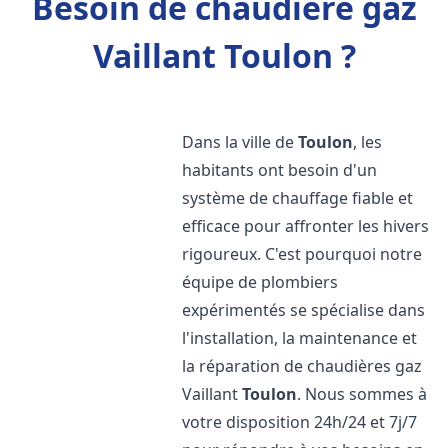
Besoin de chaudière gaz
Vaillant Toulon ?
Dans la ville de
Toulon
, les
habitants ont besoin d'un
système de chauffage fiable et
efficace pour affronter les hivers
rigoureux. C'est pourquoi notre
équipe de plombiers
expérimentés se spécialise dans
l'installation, la maintenance et
la réparation de chaudières gaz
Vaillant
Toulon
. Nous sommes à
votre disposition 24h/24 et 7j/7