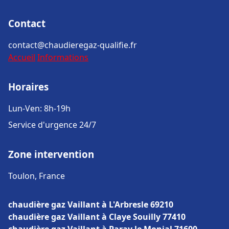
Contact
contact@chaudieregaz-qualifie.fr
Accueil
Informations
Horaires
Lun-Ven: 8h-19h
Service d'urgence 24/7
Zone intervention
Toulon, France
chaudière gaz Vaillant à L'Arbresle 69210
chaudière gaz Vaillant à Claye Souilly 77410