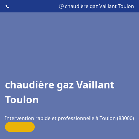
📞
🕒 chaudière gaz Vaillant Toulon
chaudière gaz Vaillant
Toulon
Intervention rapide et professionnelle à Toulon (83000)