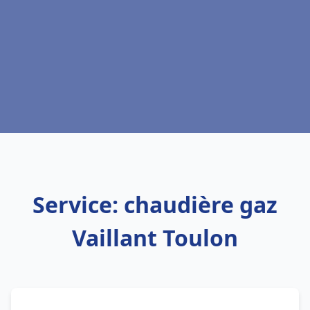
Service: chaudière gaz
Vaillant Toulon