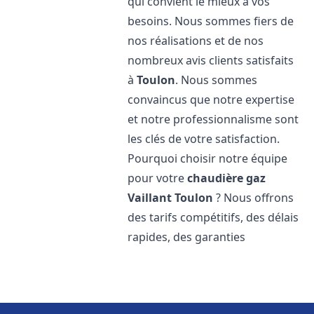
qui convient le mieux à vos
besoins. Nous sommes fiers de
nos réalisations et de nos
nombreux avis clients satisfaits
à
Toulon
. Nous sommes
convaincus que notre expertise
et notre professionnalisme sont
les clés de votre satisfaction.
Pourquoi choisir notre équipe
pour votre
chaudière gaz
Vaillant
Toulon
? Nous offrons
des tarifs compétitifs, des délais
rapides, des garanties