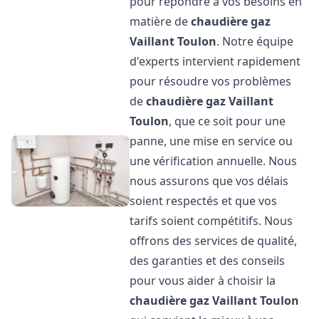
pour répondre à vos besoins en
matière de
chaudière gaz
Vaillant
Toulon
. Notre équipe
d'experts intervient rapidement
pour résoudre vos problèmes
de
chaudière gaz Vaillant
Toulon
, que ce soit pour une
panne, une mise en service ou
une vérification annuelle. Nous
nous assurons que vos délais
soient respectés et que vos
tarifs soient compétitifs. Nous
offrons des services de qualité,
des garanties et des conseils
pour vous aider à choisir la
chaudière gaz Vaillant
Toulon