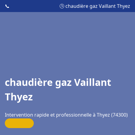
📞
🕒 chaudière gaz Vaillant Thyez
chaudière gaz Vaillant
Thyez
Intervention rapide et professionnelle à Thyez (74300)