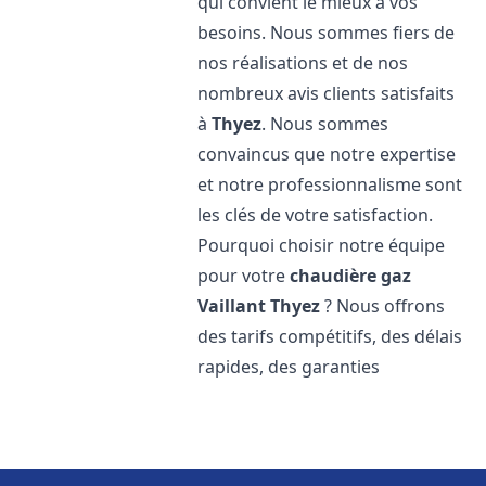
qui convient le mieux à vos
besoins. Nous sommes fiers de
nos réalisations et de nos
nombreux avis clients satisfaits
à
Thyez
. Nous sommes
convaincus que notre expertise
et notre professionnalisme sont
les clés de votre satisfaction.
Pourquoi choisir notre équipe
pour votre
chaudière gaz
Vaillant
Thyez
? Nous offrons
des tarifs compétitifs, des délais
rapides, des garanties