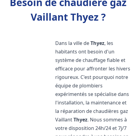
Besoin de chaudière gaz
Vaillant Thyez ?
Dans la ville de
Thyez
, les
habitants ont besoin d'un
système de chauffage fiable et
efficace pour affronter les hivers
rigoureux. C'est pourquoi notre
équipe de plombiers
expérimentés se spécialise dans
l'installation, la maintenance et
la réparation de chaudières gaz
Vaillant
Thyez
. Nous sommes à
votre disposition 24h/24 et 7j/7