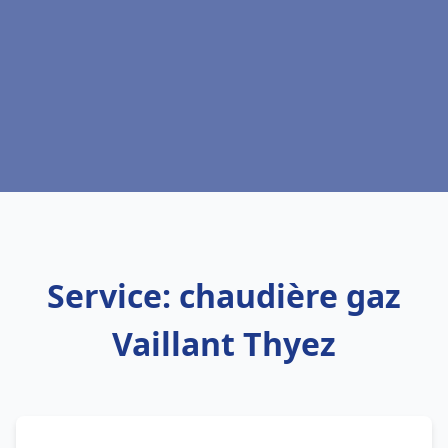
Service: chaudière gaz
Vaillant Thyez