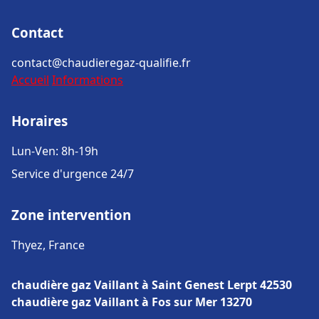
Contact
contact@chaudieregaz-qualifie.fr
Accueil
Informations
Horaires
Lun-Ven: 8h-19h
Service d'urgence 24/7
Zone intervention
Thyez, France
chaudière gaz Vaillant à Saint Genest Lerpt 42530
chaudière gaz Vaillant à Fos sur Mer 13270