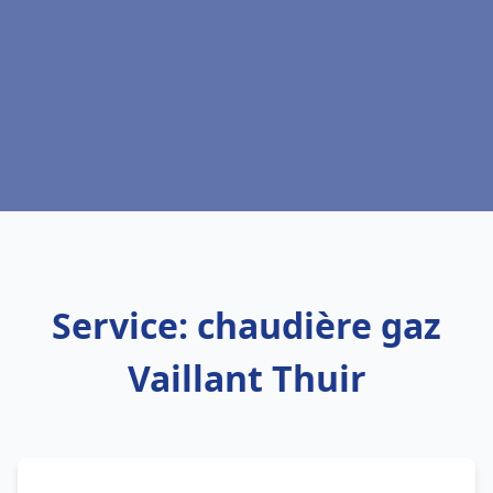
Service: chaudière gaz
Vaillant Thuir