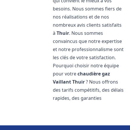
qui convient le mieux à vos
besoins. Nous sommes fiers de
nos réalisations et de nos
nombreux avis clients satisfaits
à
Thuir
. Nous sommes
convaincus que notre expertise
et notre professionnalisme sont
les clés de votre satisfaction.
Pourquoi choisir notre équipe
pour votre
chaudière gaz
Vaillant
Thuir
? Nous offrons
des tarifs compétitifs, des délais
rapides, des garanties