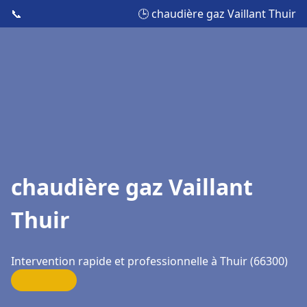
📞
🕒 chaudière gaz Vaillant Thuir
chaudière gaz Vaillant
Thuir
Intervention rapide et professionnelle à Thuir (66300)