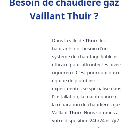
Besoin de chaudière gaz
Vaillant Thuir ?
Dans la ville de
Thuir
, les
habitants ont besoin d'un
système de chauffage fiable et
efficace pour affronter les hivers
rigoureux. C'est pourquoi notre
équipe de plombiers
expérimentés se spécialise dans
l'installation, la maintenance et
la réparation de chaudières gaz
Vaillant
Thuir
. Nous sommes à
votre disposition 24h/24 et 7j/7