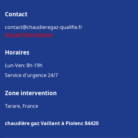
Contact
contact@chaudieregaz-qualifie.fr
Accueil
Informations
Horaires
Lun-Ven: 8h-19h
Service d'urgence 24/7
Zone intervention
Tarare, France
chaudière gaz Vaillant à Piolenc 84420