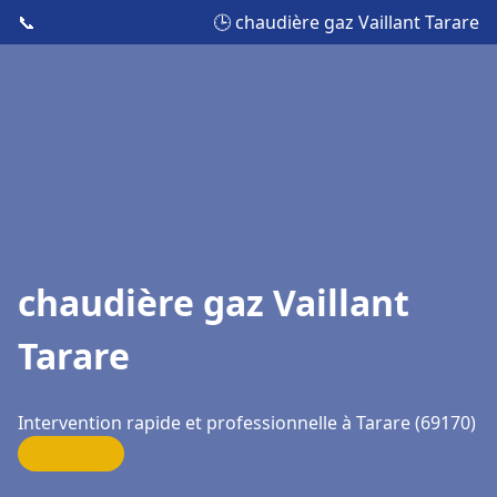
📞
🕒 chaudière gaz Vaillant Tarare
chaudière gaz Vaillant
Tarare
Intervention rapide et professionnelle à Tarare (69170)