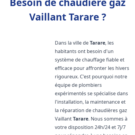
Besoin de chaudière gaz
Vaillant Tarare ?
Dans la ville de
Tarare
, les
habitants ont besoin d'un
système de chauffage fiable et
efficace pour affronter les hivers
rigoureux. C'est pourquoi notre
équipe de plombiers
expérimentés se spécialise dans
l'installation, la maintenance et
la réparation de chaudières gaz
Vaillant
Tarare
. Nous sommes à
votre disposition 24h/24 et 7j/7