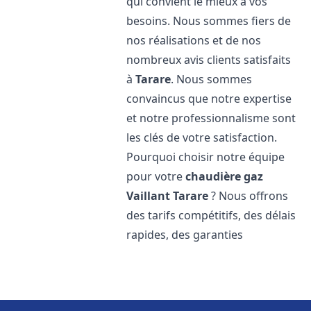
qui convient le mieux à vos
besoins. Nous sommes fiers de
nos réalisations et de nos
nombreux avis clients satisfaits
à
Tarare
. Nous sommes
convaincus que notre expertise
et notre professionnalisme sont
les clés de votre satisfaction.
Pourquoi choisir notre équipe
pour votre
chaudière gaz
Vaillant
Tarare
? Nous offrons
des tarifs compétitifs, des délais
rapides, des garanties