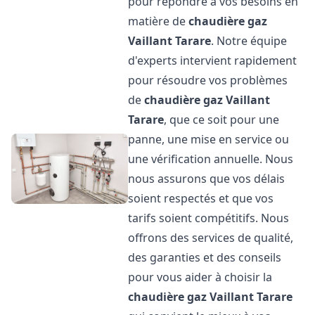
pour répondre à vos besoins en
matière de
chaudière gaz
Vaillant
Tarare
. Notre équipe
d'experts intervient rapidement
pour résoudre vos problèmes
de
chaudière gaz Vaillant
Tarare
, que ce soit pour une
panne, une mise en service ou
une vérification annuelle. Nous
nous assurons que vos délais
soient respectés et que vos
tarifs soient compétitifs. Nous
offrons des services de qualité,
des garanties et des conseils
pour vous aider à choisir la
chaudière gaz Vaillant
Tarare