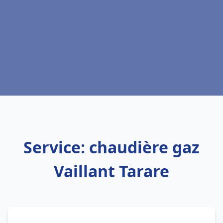
Service: chaudière gaz
Vaillant Tarare