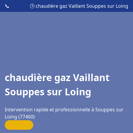
📞
🕒 chaudière gaz Vaillant Souppes sur Loing
chaudière gaz Vaillant
Souppes sur Loing
Intervention rapide et professionnelle à Souppes sur
Loing (77460)