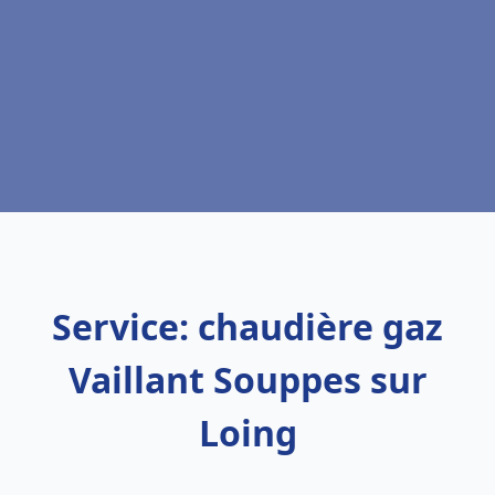
Service: chaudière gaz
Vaillant Souppes sur
Loing