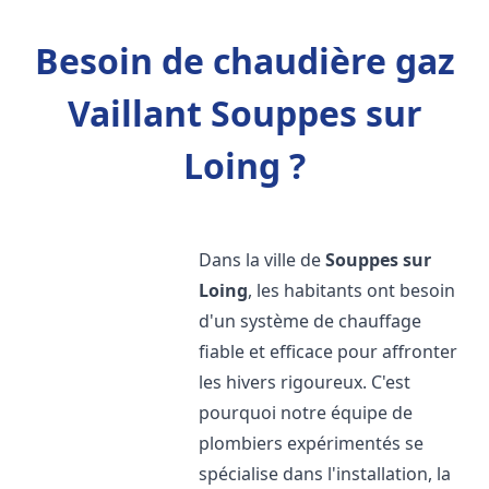
Besoin de chaudière gaz
Vaillant Souppes sur
Loing ?
Dans la ville de
Souppes sur
Loing
, les habitants ont besoin
d'un système de chauffage
fiable et efficace pour affronter
les hivers rigoureux. C'est
pourquoi notre équipe de
plombiers expérimentés se
spécialise dans l'installation, la