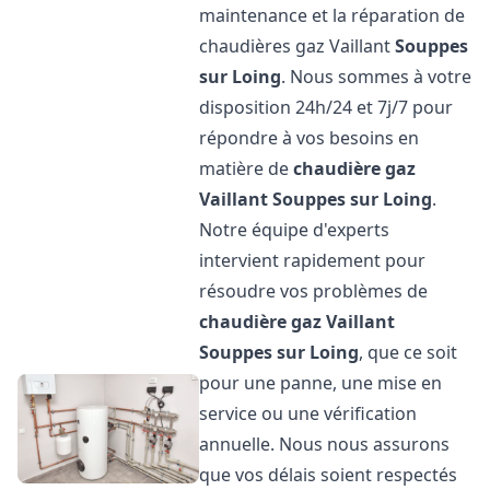
maintenance et la réparation de
chaudières gaz Vaillant
Souppes
sur Loing
. Nous sommes à votre
disposition 24h/24 et 7j/7 pour
répondre à vos besoins en
matière de
chaudière gaz
Vaillant
Souppes sur Loing
.
Notre équipe d'experts
intervient rapidement pour
résoudre vos problèmes de
chaudière gaz Vaillant
Souppes sur Loing
, que ce soit
pour une panne, une mise en
service ou une vérification
annuelle. Nous nous assurons
que vos délais soient respectés