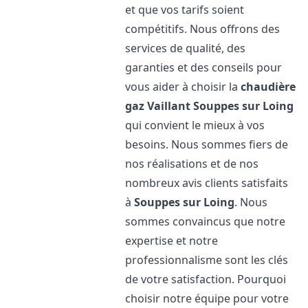
et que vos tarifs soient
compétitifs. Nous offrons des
services de qualité, des
garanties et des conseils pour
vous aider à choisir la
chaudière
gaz Vaillant
Souppes sur Loing
qui convient le mieux à vos
besoins. Nous sommes fiers de
nos réalisations et de nos
nombreux avis clients satisfaits
à
Souppes sur Loing
. Nous
sommes convaincus que notre
expertise et notre
professionnalisme sont les clés
de votre satisfaction. Pourquoi
choisir notre équipe pour votre