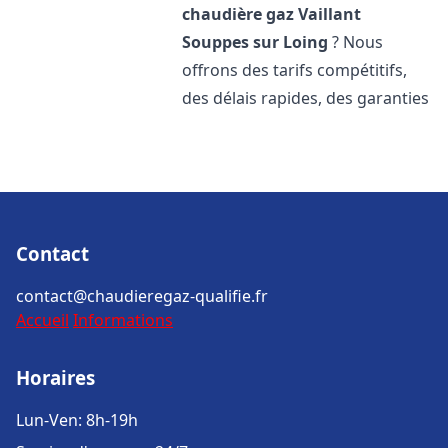
chaudière gaz Vaillant
Souppes sur Loing
? Nous
offrons des tarifs compétitifs,
des délais rapides, des garanties
Contact
contact@chaudieregaz-qualifie.fr
Accueil
Informations
Horaires
Lun-Ven: 8h-19h