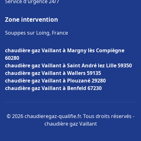
Service d'urgence 24/7
Zone intervention
Souppes sur Loing, France
chaudière gaz Vaillant à Margny lès Compiègne
60280
chaudière gaz Vaillant à Saint André lez Lille 59350
chaudière gaz Vaillant à Wallers 59135
chaudière gaz Vaillant à Plouzané 29280
chaudière gaz Vaillant à Benfeld 67230
© 2026 chaudieregaz-qualifie.fr. Tous droits réservés -
chaudière gaz Vaillant