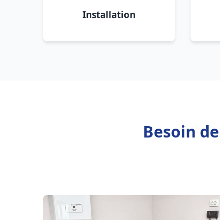
Installation
Besoin de