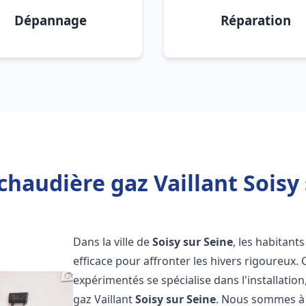
Dépannage
Réparation
chaudière gaz Vaillant Soisy 
Dans la ville de
Soisy sur Seine
, les habitant
efficace pour affronter les hivers rigoureux.
expérimentés se spécialise dans l'installatio
gaz Vaillant
Soisy sur Seine
. Nous sommes à 