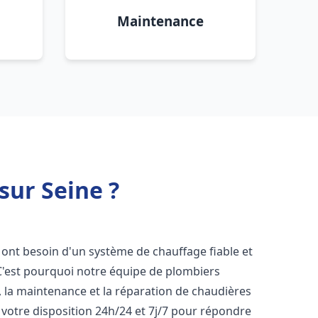
Maintenance
sur Seine ?
s ont besoin d'un système de chauffage fiable et
 C'est pourquoi notre équipe de plombiers
n, la maintenance et la réparation de chaudières
votre disposition 24h/24 et 7j/7 pour répondre