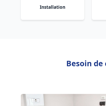
Installation
Besoin de 