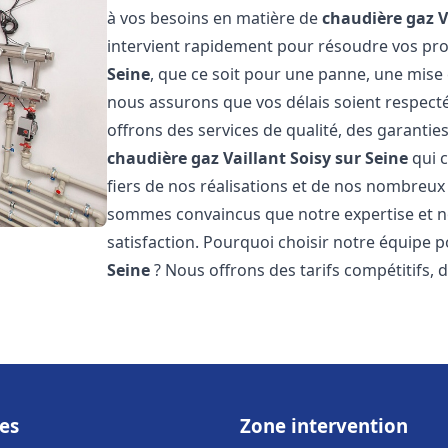
à vos besoins en matière de
chaudière gaz V
intervient rapidement pour résoudre vos p
Seine
, que ce soit pour une panne, une mise 
nous assurons que vos délais soient respecté
offrons des services de qualité, des garanties
chaudière gaz Vaillant
Soisy sur Seine
qui 
fiers de nos réalisations et de nos nombreux a
sommes convaincus que notre expertise et no
satisfaction. Pourquoi choisir notre équipe 
Seine
? Nous offrons des tarifs compétitifs, d
es
Zone intervention