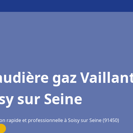
udière gaz Vaillan
sy sur Seine
on rapide et professionnelle à Soisy sur Seine (91450)