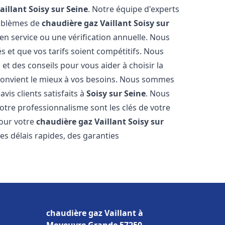
aillant
Soisy sur Seine
. Notre équipe d'experts
roblèmes de
chaudière gaz Vaillant
Soisy sur
en service ou une vérification annuelle. Nous
s et que vos tarifs soient compétitifs. Nous
 et des conseils pour vous aider à choisir la
convient le mieux à vos besoins. Nous sommes
vis clients satisfaits à
Soisy sur Seine
. Nous
tre professionnalisme sont les clés de votre
pour votre
chaudière gaz Vaillant
Soisy sur
es délais rapides, des garanties
chaudière gaz Vaillant à