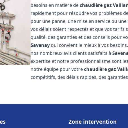
besoins en matière de
chaudière gaz Vailla
rapidement pour résoudre vos problèmes d
pour une panne, une mise en service ou une 
vos délais soient respectés et que vos tarifs
qualité, des garanties et des conseils pour vo
Savenay
qui convient le mieux à vos besoins
nos nombreux avis clients satisfaits à
Saven
expertise et notre professionnalisme sont les
notre équipe pour votre
chaudière gaz Vail
compétitifs, des délais rapides, des garantie
es
Zone intervention