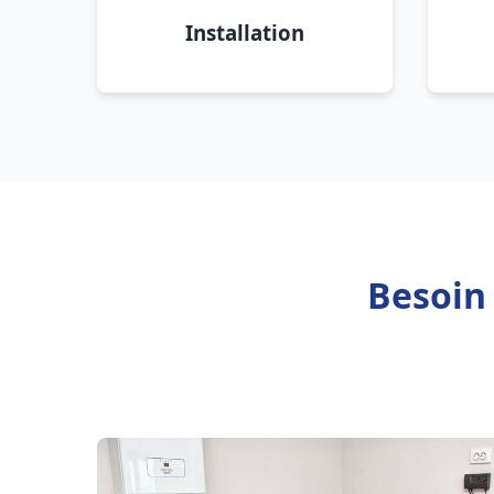
Installation
Besoin 