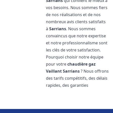
Sarrians
qui convient le mieux à
vos besoins. Nous sommes fiers
de nos réalisations et de nos
nombreux avis clients satisfaits
à
Sarrians
. Nous sommes
convaincus que notre expertise
et notre professionnalisme sont
les clés de votre satisfaction.
Pourquoi choisir notre équipe
pour votre
chaudière gaz
Vaillant
Sarrians
? Nous offrons
des tarifs compétitifs, des délais
rapides, des garanties