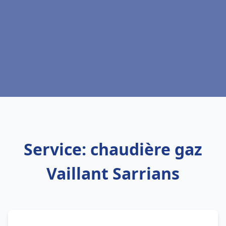
Service: chaudière gaz
Vaillant Sarrians