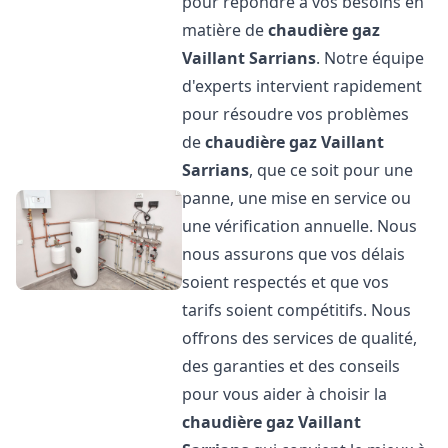
pour répondre à vos besoins en
matière de
chaudière gaz
Vaillant
Sarrians
. Notre équipe
d'experts intervient rapidement
pour résoudre vos problèmes
de
chaudière gaz Vaillant
Sarrians
, que ce soit pour une
panne, une mise en service ou
une vérification annuelle. Nous
nous assurons que vos délais
soient respectés et que vos
tarifs soient compétitifs. Nous
offrons des services de qualité,
des garanties et des conseils
pour vous aider à choisir la
chaudière gaz Vaillant