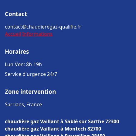
Contact
contact@chaudieregaz-qualifie.fr
Accueil
Informations
Horaires
Lun-Ven: 8h-19h
Service d'urgence 24/7
Zone intervention
Sarrians, France
chaudière gaz Vaillant à Sablé sur Sarthe 72300
chaudière gaz Vaillant à Montech 82700