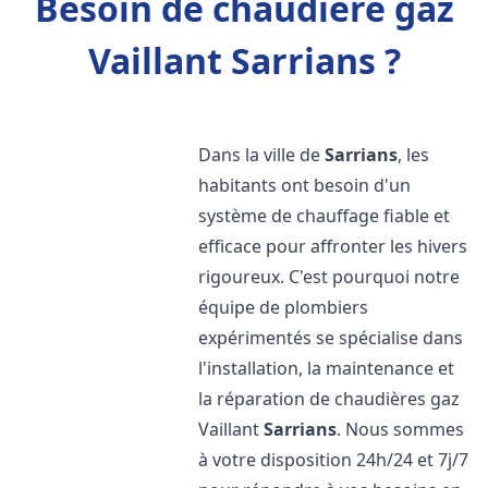
Besoin de chaudière gaz
Vaillant Sarrians ?
Dans la ville de
Sarrians
, les
habitants ont besoin d'un
système de chauffage fiable et
efficace pour affronter les hivers
rigoureux. C'est pourquoi notre
équipe de plombiers
expérimentés se spécialise dans
l'installation, la maintenance et
la réparation de chaudières gaz
Vaillant
Sarrians
. Nous sommes
à votre disposition 24h/24 et 7j/7