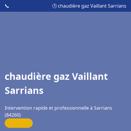
📞
🕒 chaudière gaz Vaillant Sarrians
chaudière gaz Vaillant
Sarrians
Intervention rapide et professionnelle à Sarrians
(84260)