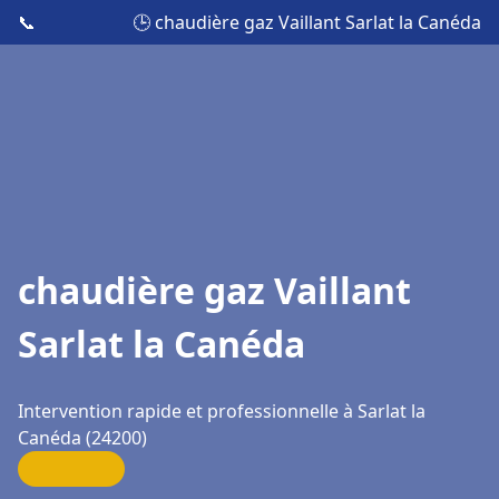
📞
🕒 chaudière gaz Vaillant Sarlat la Canéda
chaudière gaz Vaillant
Sarlat la Canéda
Intervention rapide et professionnelle à Sarlat la
Canéda (24200)