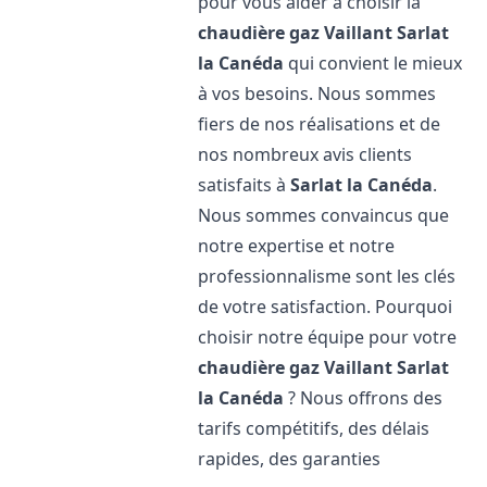
pour vous aider à choisir la
chaudière gaz Vaillant
Sarlat
la Canéda
qui convient le mieux
à vos besoins. Nous sommes
fiers de nos réalisations et de
nos nombreux avis clients
satisfaits à
Sarlat la Canéda
.
Nous sommes convaincus que
notre expertise et notre
professionnalisme sont les clés
de votre satisfaction. Pourquoi
choisir notre équipe pour votre
chaudière gaz Vaillant
Sarlat
la Canéda
? Nous offrons des
tarifs compétitifs, des délais
rapides, des garanties