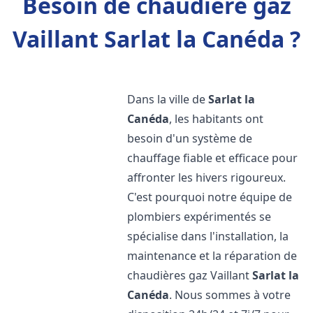
Besoin de chaudière gaz
Vaillant Sarlat la Canéda ?
Dans la ville de
Sarlat la
Canéda
, les habitants ont
besoin d'un système de
chauffage fiable et efficace pour
affronter les hivers rigoureux.
C'est pourquoi notre équipe de
plombiers expérimentés se
spécialise dans l'installation, la
maintenance et la réparation de
chaudières gaz Vaillant
Sarlat la
Canéda
. Nous sommes à votre