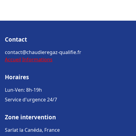
Contact
contact@chaudieregaz-qualifie.fr
Accueil
Informations
Horaires
Lun-Ven: 8h-19h
Service d'urgence 24/7
Zone intervention
Sarlat la Canéda, France