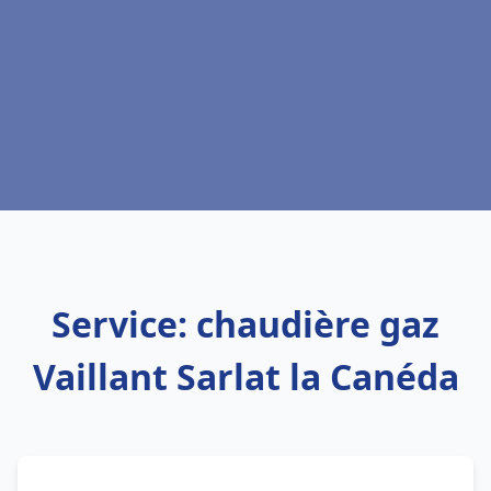
Service: chaudière gaz
Vaillant Sarlat la Canéda