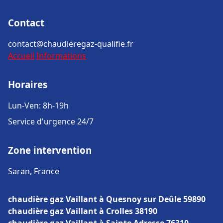
Contact
contact@chaudieregaz-qualifie.fr
Accueil
Informations
Horaires
Lun-Ven: 8h-19h
Service d'urgence 24/7
Zone intervention
Saran, France
chaudière gaz Vaillant à Quesnoy sur Deûle 59890
chaudière gaz Vaillant à Crolles 38190