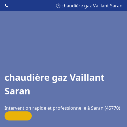
📞
🕒 chaudière gaz Vaillant Saran
chaudière gaz Vaillant
Saran
Intervention rapide et professionnelle à Saran (45770)