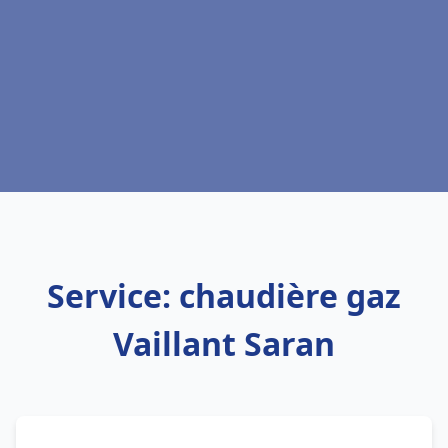
Service: chaudière gaz
Vaillant Saran