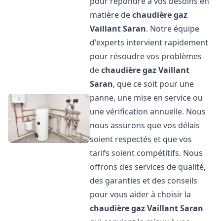
pour répondre à vos besoins en
matière de
chaudière gaz
Vaillant
Saran
. Notre équipe
d'experts intervient rapidement
pour résoudre vos problèmes
de
chaudière gaz Vaillant
Saran
, que ce soit pour une
panne, une mise en service ou
une vérification annuelle. Nous
nous assurons que vos délais
soient respectés et que vos
tarifs soient compétitifs. Nous
offrons des services de qualité,
des garanties et des conseils
pour vous aider à choisir la
chaudière gaz Vaillant
Saran