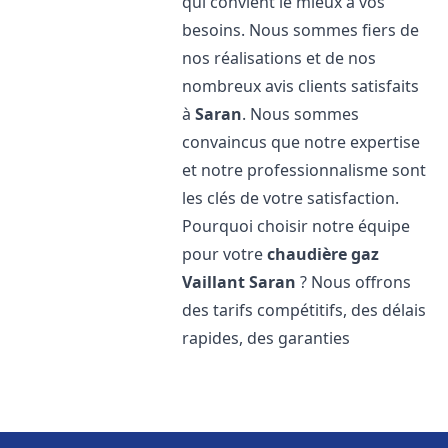
qui convient le mieux à vos
besoins. Nous sommes fiers de
nos réalisations et de nos
nombreux avis clients satisfaits
à
Saran
. Nous sommes
convaincus que notre expertise
et notre professionnalisme sont
les clés de votre satisfaction.
Pourquoi choisir notre équipe
pour votre
chaudière gaz
Vaillant
Saran
? Nous offrons
des tarifs compétitifs, des délais
rapides, des garanties