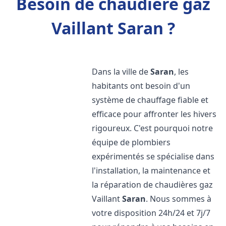
Besoin de chaudière gaz
Vaillant Saran ?
Dans la ville de
Saran
, les
habitants ont besoin d'un
système de chauffage fiable et
efficace pour affronter les hivers
rigoureux. C'est pourquoi notre
équipe de plombiers
expérimentés se spécialise dans
l'installation, la maintenance et
la réparation de chaudières gaz
Vaillant
Saran
. Nous sommes à
votre disposition 24h/24 et 7j/7