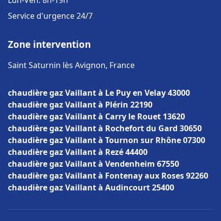
Lun-Ven: 8h-19h
Service d'urgence 24/7
Zone intervention
Saint Saturnin lès Avignon, France
chaudière gaz Vaillant à Le Puy en Velay 43000
chaudière gaz Vaillant à Plérin 22190
chaudière gaz Vaillant à Carry le Rouet 13620
chaudière gaz Vaillant à Rochefort du Gard 30650
chaudière gaz Vaillant à Tournon sur Rhône 07300
chaudière gaz Vaillant à Rezé 44400
chaudière gaz Vaillant à Vendenheim 67550
chaudière gaz Vaillant à Fontenay aux Roses 92260
chaudière gaz Vaillant à Audincourt 25400