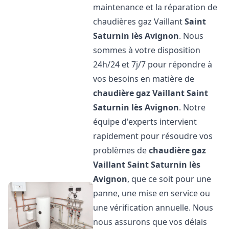
maintenance et la réparation de
chaudières gaz Vaillant
Saint
Saturnin lès Avignon
. Nous
sommes à votre disposition
24h/24 et 7j/7 pour répondre à
vos besoins en matière de
chaudière gaz Vaillant
Saint
Saturnin lès Avignon
. Notre
équipe d'experts intervient
rapidement pour résoudre vos
problèmes de
chaudière gaz
Vaillant
Saint Saturnin lès
Avignon
, que ce soit pour une
panne, une mise en service ou
une vérification annuelle. Nous
nous assurons que vos délais