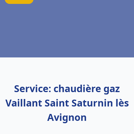
Service: chaudière gaz
Vaillant Saint Saturnin lès
Avignon