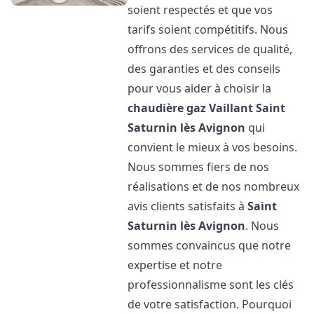
soient respectés et que vos
tarifs soient compétitifs. Nous
offrons des services de qualité,
des garanties et des conseils
pour vous aider à choisir la
chaudière gaz Vaillant
Saint
Saturnin lès Avignon
qui
convient le mieux à vos besoins.
Nous sommes fiers de nos
réalisations et de nos nombreux
avis clients satisfaits à
Saint
Saturnin lès Avignon
. Nous
sommes convaincus que notre
expertise et notre
professionnalisme sont les clés
de votre satisfaction. Pourquoi