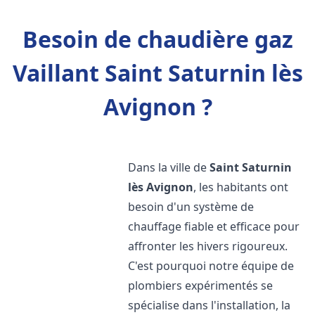
Besoin de chaudière gaz
Vaillant Saint Saturnin lès
Avignon ?
Dans la ville de
Saint Saturnin
lès Avignon
, les habitants ont
besoin d'un système de
chauffage fiable et efficace pour
affronter les hivers rigoureux.
C'est pourquoi notre équipe de
plombiers expérimentés se
spécialise dans l'installation, la