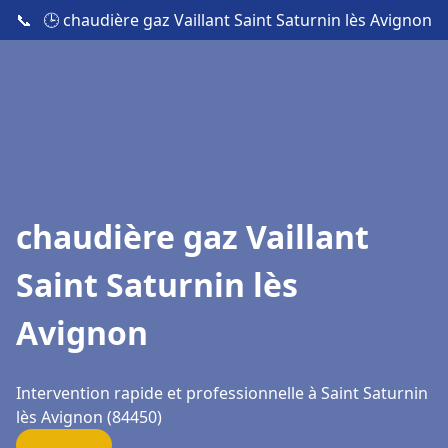
📞
🕒 chaudière gaz Vaillant Saint Saturnin lès Avignon
chaudière gaz Vaillant
Saint Saturnin lès
Avignon
Intervention rapide et professionnelle à Saint Saturnin
lès Avignon (84450)