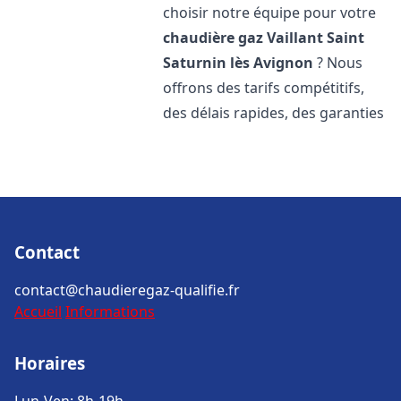
choisir notre équipe pour votre
chaudière gaz Vaillant
Saint
Saturnin lès Avignon
? Nous
offrons des tarifs compétitifs,
des délais rapides, des garanties
Contact
contact@chaudieregaz-qualifie.fr
Accueil
Informations
Horaires