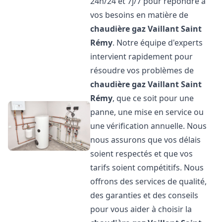
24h/24 et 7j/7 pour répondre à
vos besoins en matière de
chaudière gaz Vaillant
Saint
Rémy
. Notre équipe d'experts
intervient rapidement pour
résoudre vos problèmes de
chaudière gaz Vaillant
Saint
Rémy
, que ce soit pour une
panne, une mise en service ou
une vérification annuelle. Nous
nous assurons que vos délais
soient respectés et que vos
tarifs soient compétitifs. Nous
offrons des services de qualité,
des garanties et des conseils
pour vous aider à choisir la