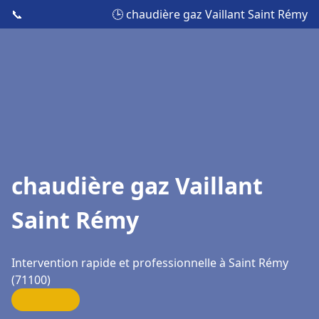
📞
🕒 chaudière gaz Vaillant Saint Rémy
chaudière gaz Vaillant
Saint Rémy
Intervention rapide et professionnelle à Saint Rémy
(71100)