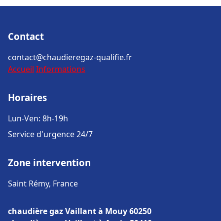
Contact
contact@chaudieregaz-qualifie.fr
Accueil
Informations
Horaires
Lun-Ven: 8h-19h
Service d'urgence 24/7
Zone intervention
Saint Rémy, France
chaudière gaz Vaillant à Mouy 60250