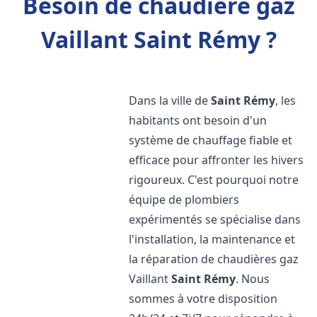
Besoin de chaudière gaz
Vaillant Saint Rémy ?
Dans la ville de
Saint Rémy
, les
habitants ont besoin d'un
système de chauffage fiable et
efficace pour affronter les hivers
rigoureux. C'est pourquoi notre
équipe de plombiers
expérimentés se spécialise dans
l'installation, la maintenance et
la réparation de chaudières gaz
Vaillant
Saint Rémy
. Nous
sommes à votre disposition