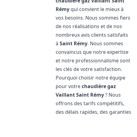
chaudière gaz Vaillant
Saint
Rémy
qui convient le mieux à
vos besoins. Nous sommes fiers
de nos réalisations et de nos
nombreux avis clients satisfaits
à
Saint Rémy
. Nous sommes
convaincus que notre expertise
et notre professionnalisme sont
les clés de votre satisfaction.
Pourquoi choisir notre équipe
pour votre
chaudière gaz
Vaillant
Saint Rémy
? Nous
offrons des tarifs compétitifs,
des délais rapides, des garanties