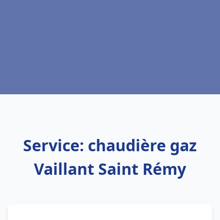
Service: chaudière gaz
Vaillant Saint Rémy