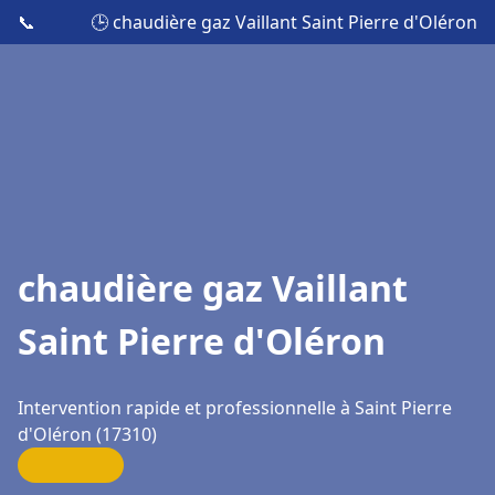
📞
🕒 chaudière gaz Vaillant Saint Pierre d'Oléron
chaudière gaz Vaillant
Saint Pierre d'Oléron
Intervention rapide et professionnelle à Saint Pierre
d'Oléron (17310)