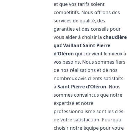
et que vos tarifs soient
compétitifs. Nous offrons des
services de qualité, des
garanties et des conseils pour
vous aider à choisir la
chaudière
gaz Vaillant
Saint Pierre
d'Oléron
qui convient le mieux à
vos besoins. Nous sommes fiers
de nos réalisations et de nos
nombreux avis clients satisfaits
à
Saint Pierre d'Oléron
. Nous
sommes convaincus que notre
expertise et notre
professionnalisme sont les clés
de votre satisfaction. Pourquoi
choisir notre équipe pour votre