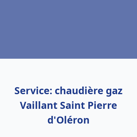
Service: chaudière gaz
Vaillant Saint Pierre
d'Oléron