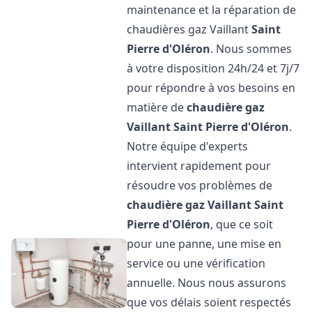
maintenance et la réparation de
chaudières gaz Vaillant
Saint
Pierre d'Oléron
. Nous sommes
à votre disposition 24h/24 et 7j/7
pour répondre à vos besoins en
matière de
chaudière gaz
Vaillant
Saint Pierre d'Oléron
.
Notre équipe d'experts
intervient rapidement pour
résoudre vos problèmes de
chaudière gaz Vaillant
Saint
Pierre d'Oléron
, que ce soit
pour une panne, une mise en
service ou une vérification
annuelle. Nous nous assurons
que vos délais soient respectés