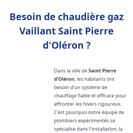
Besoin de chaudière gaz
Vaillant Saint Pierre
d'Oléron ?
Dans la ville de
Saint Pierre
d'Oléron
, les habitants ont
besoin d'un système de
chauffage fiable et efficace pour
affronter les hivers rigoureux.
C'est pourquoi notre équipe de
plombiers expérimentés se
spécialise dans l'installation, la