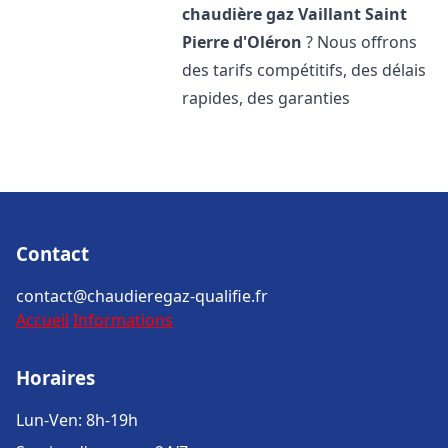
chaudière gaz Vaillant
Saint
Pierre d'Oléron
? Nous offrons
des tarifs compétitifs, des délais
rapides, des garanties
Contact
contact@chaudieregaz-qualifie.fr
Accueil
Informations
Horaires
Lun-Ven: 8h-19h