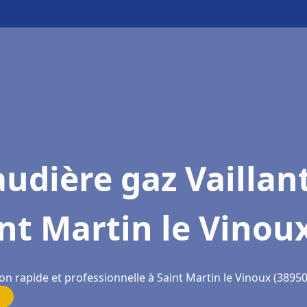
udière gaz Vaillan
nt Martin le Vinou
on rapide et professionnelle à Saint Martin le Vinoux (38950