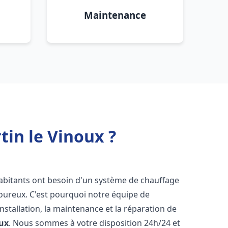
Maintenance
tin le Vinoux ?
 habitants ont besoin d'un système de chauffage
igoureux. C'est pourquoi notre équipe de
nstallation, la maintenance et la réparation de
oux
. Nous sommes à votre disposition 24h/24 et