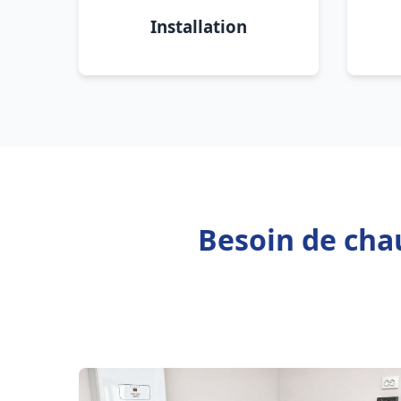
Installation
Besoin de chau