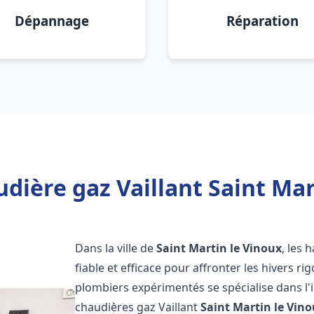
Dépannage
Réparation
dière gaz Vaillant Saint Mar
Dans la ville de
Saint Martin le Vinoux
, les
fiable et efficace pour affronter les hivers r
plombiers expérimentés se spécialise dans l'i
chaudières gaz Vaillant
Saint Martin le Vin