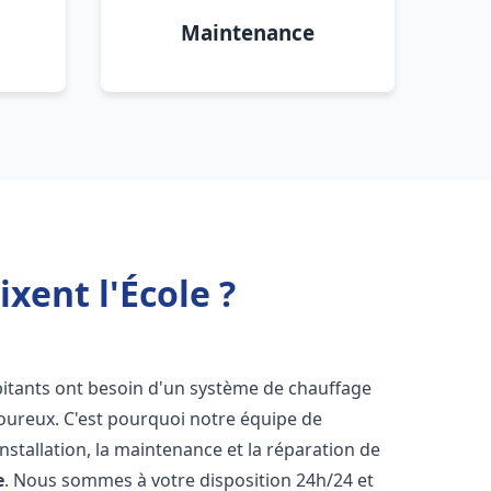
Maintenance
xent l'École ?
abitants ont besoin d'un système de chauffage
igoureux. C'est pourquoi notre équipe de
nstallation, la maintenance et la réparation de
e
. Nous sommes à votre disposition 24h/24 et