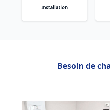
Installation
Besoin de cha