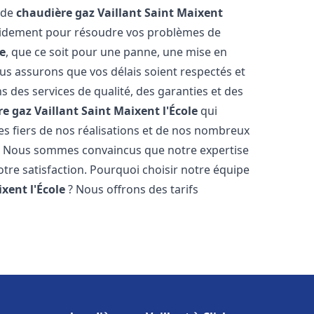
 de
chaudière gaz Vaillant
Saint Maixent
rapidement pour résoudre vos problèmes de
le
, que ce soit pour une panne, une mise en
ous assurons que vos délais soient respectés et
s des services de qualité, des garanties et des
e gaz Vaillant
Saint Maixent l'École
qui
s fiers de nos réalisations et de nos nombreux
. Nous sommes convaincus que notre expertise
otre satisfaction. Pourquoi choisir notre équipe
xent l'École
? Nous offrons des tarifs
s