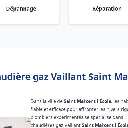
Dépannage
Réparation
udière gaz Vaillant Saint Mai
Dans la ville de
Saint Maixent l'École
, les h
fiable et efficace pour affronter les hivers r
plombiers expérimentés se spécialise dans l'i
chaudières gaz Vaillant
Saint Maixent l'Écol