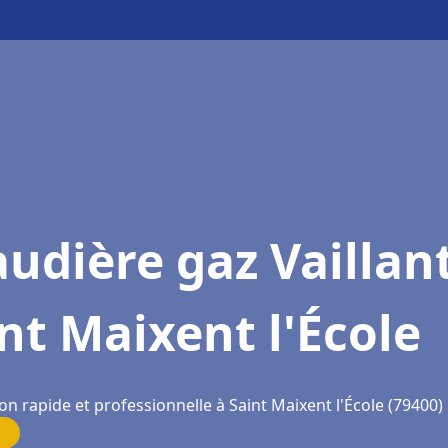
udière gaz Vaillan
nt Maixent l'École
on rapide et professionnelle à Saint Maixent l'École (79400)