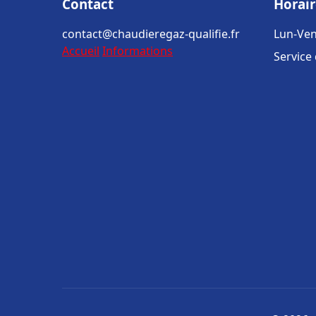
Contact
Horair
contact@chaudieregaz-qualifie.fr
Lun-Ven
Accueil
Informations
Service