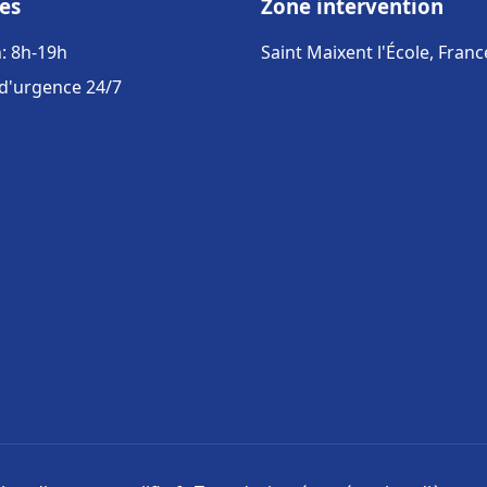
es
Zone intervention
: 8h-19h
Saint Maixent l'École, Franc
 d'urgence 24/7