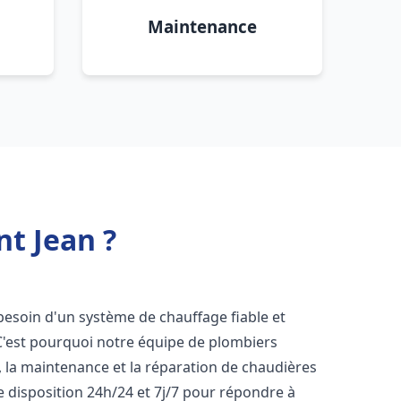
Maintenance
nt Jean ?
 besoin d'un système de chauffage fiable et
 C'est pourquoi notre équipe de plombiers
n, la maintenance et la réparation de chaudières
 disposition 24h/24 et 7j/7 pour répondre à