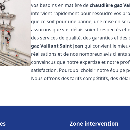
vos besoins en matière de
chaudière gaz Vai
intervient rapidement pour résoudre vos p
que ce soit pour une panne, une mise en serv
assurons que vos délais soient respectés et q
des services de qualité, des garanties et des 
gaz Vaillant
Saint Jean
qui convient le mieu
réalisations et de nos nombreux avis clients s
convaincus que notre expertise et notre prof
satisfaction. Pourquoi choisir notre équipe 
Nous offrons des tarifs compétitifs, des déla
es
Zone intervention