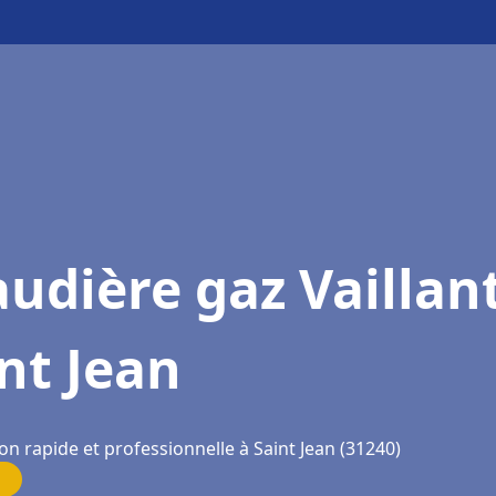
udière gaz Vaillan
nt Jean
on rapide et professionnelle à Saint Jean (31240)