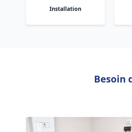
Installation
Besoin d