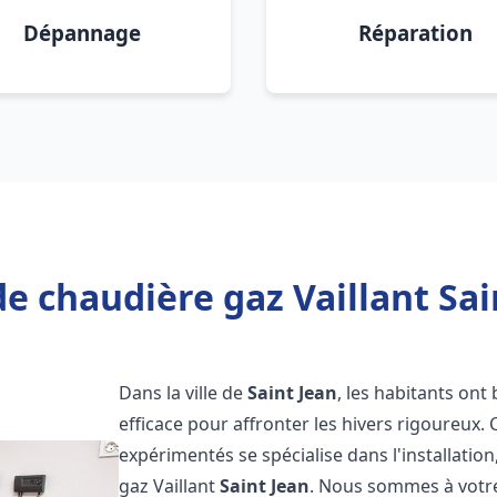
Dépannage
Réparation
e chaudière gaz Vaillant Sai
Dans la ville de
Saint Jean
, les habitants ont
efficace pour affronter les hivers rigoureux.
expérimentés se spécialise dans l'installatio
gaz Vaillant
Saint Jean
. Nous sommes à votre