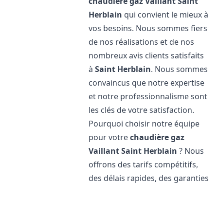
chaudière gaz Vaillant
Saint
Herblain
qui convient le mieux à
vos besoins. Nous sommes fiers
de nos réalisations et de nos
nombreux avis clients satisfaits
à
Saint Herblain
. Nous sommes
convaincus que notre expertise
et notre professionnalisme sont
les clés de votre satisfaction.
Pourquoi choisir notre équipe
pour votre
chaudière gaz
Vaillant
Saint Herblain
? Nous
offrons des tarifs compétitifs,
des délais rapides, des garanties