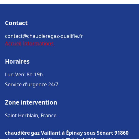
Contact
contact@chaudieregaz-qualifie.fr
Accueil
Informations
Horaires
Lun-Ven: 8h-19h
Service d'urgence 24/7
Zone intervention
Saint Herblain, France
chaudière gaz Vaillant à Épinay sous Sénart 91860