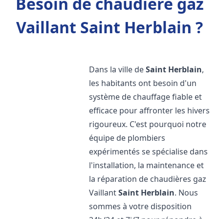
Besoin de chaudière gaz
Vaillant Saint Herblain ?
Dans la ville de
Saint Herblain
,
les habitants ont besoin d'un
système de chauffage fiable et
efficace pour affronter les hivers
rigoureux. C'est pourquoi notre
équipe de plombiers
expérimentés se spécialise dans
l'installation, la maintenance et
la réparation de chaudières gaz
Vaillant
Saint Herblain
. Nous
sommes à votre disposition