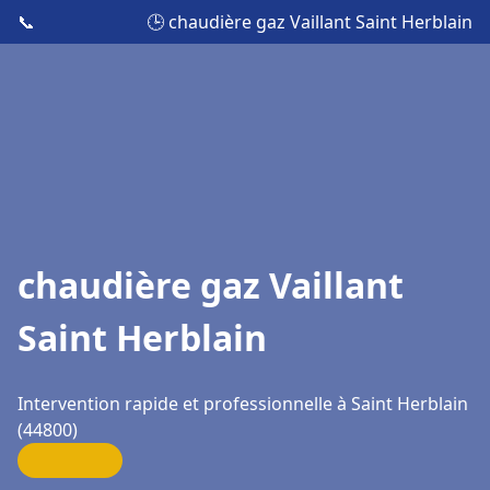
📞
🕒 chaudière gaz Vaillant Saint Herblain
chaudière gaz Vaillant
Saint Herblain
Intervention rapide et professionnelle à Saint Herblain
(44800)