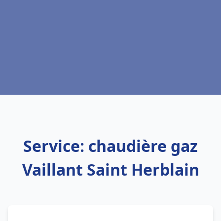
Service: chaudière gaz
Vaillant Saint Herblain