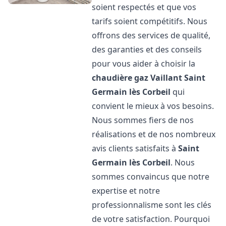
soient respectés et que vos
tarifs soient compétitifs. Nous
offrons des services de qualité,
des garanties et des conseils
pour vous aider à choisir la
chaudière gaz Vaillant
Saint
Germain lès Corbeil
qui
convient le mieux à vos besoins.
Nous sommes fiers de nos
réalisations et de nos nombreux
avis clients satisfaits à
Saint
Germain lès Corbeil
. Nous
sommes convaincus que notre
expertise et notre
professionnalisme sont les clés
de votre satisfaction. Pourquoi