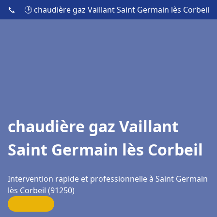
📞
🕒 chaudière gaz Vaillant Saint Germain lès Corbeil
chaudière gaz Vaillant
Saint Germain lès Corbeil
Intervention rapide et professionnelle à Saint Germain
lès Corbeil (91250)