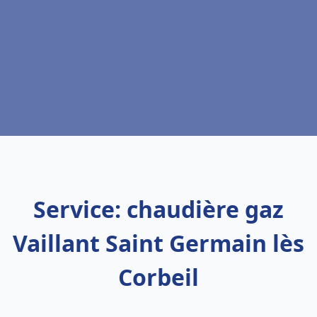
Service: chaudière gaz
Vaillant Saint Germain lès
Corbeil