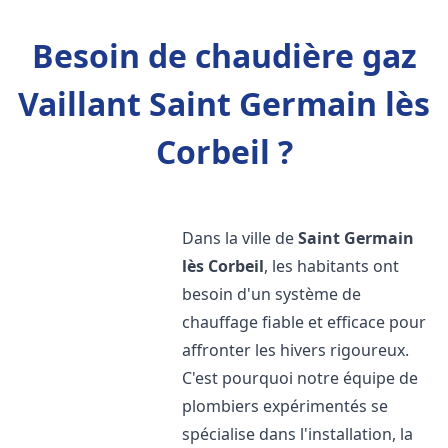
Besoin de chaudière gaz
Vaillant Saint Germain lès
Corbeil ?
Dans la ville de
Saint Germain
lès Corbeil
, les habitants ont
besoin d'un système de
chauffage fiable et efficace pour
affronter les hivers rigoureux.
C'est pourquoi notre équipe de
plombiers expérimentés se
spécialise dans l'installation, la