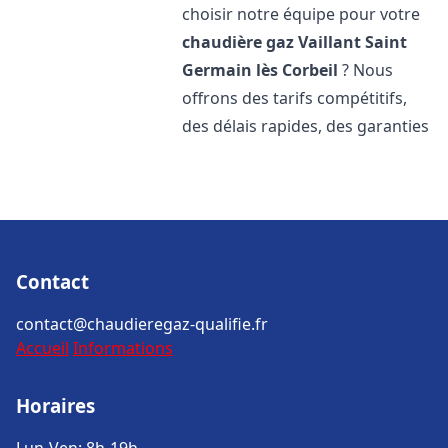
choisir notre équipe pour votre
chaudière gaz Vaillant
Saint
Germain lès Corbeil
? Nous
offrons des tarifs compétitifs,
des délais rapides, des garanties
Contact
contact@chaudieregaz-qualifie.fr
Accueil
Informations
Horaires