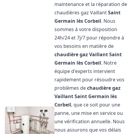
maintenance et la réparation de
chaudières gaz Vaillant
Saint
Germain lès Corbeil
. Nous
sommes à votre disposition
24h/24 et 7j/7 pour répondre à
vos besoins en matière de
chaudière gaz Vaillant
Saint
Germain lès Corbeil
. Notre
équipe d'experts intervient
rapidement pour résoudre vos
problèmes de
chaudière gaz
Vaillant
Saint Germain lès
Corbeil
, que ce soit pour une
panne, une mise en service ou
une vérification annuelle. Nous
nous assurons que vos délais