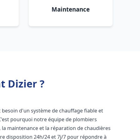
Maintenance
t Dizier ?
nt besoin d'un système de chauffage fiable et
 C'est pourquoi notre équipe de plombiers
n, la maintenance et la réparation de chaudières
e disposition 24h/24 et 7j/7 pour répondre à