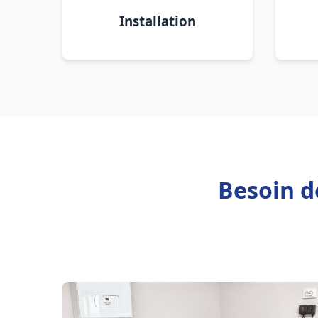
Installation
Besoin de