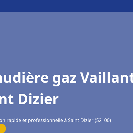
udière gaz Vaillan
nt Dizier
on rapide et professionnelle à Saint Dizier (52100)