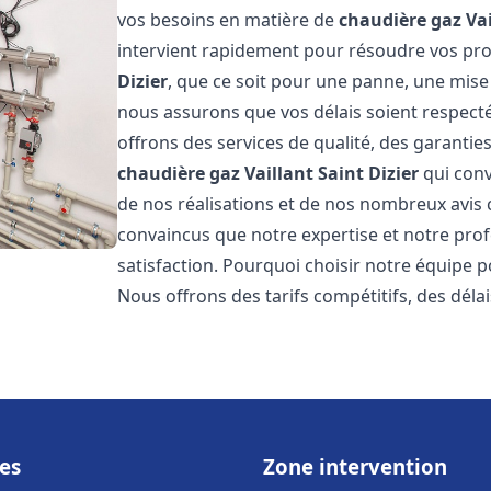
vos besoins en matière de
chaudière gaz Vai
intervient rapidement pour résoudre vos p
Dizier
, que ce soit pour une panne, une mise
nous assurons que vos délais soient respecté
offrons des services de qualité, des garanties
chaudière gaz Vaillant
Saint Dizier
qui conv
de nos réalisations et de nos nombreux avis c
convaincus que notre expertise et notre prof
satisfaction. Pourquoi choisir notre équipe 
Nous offrons des tarifs compétitifs, des déla
es
Zone intervention