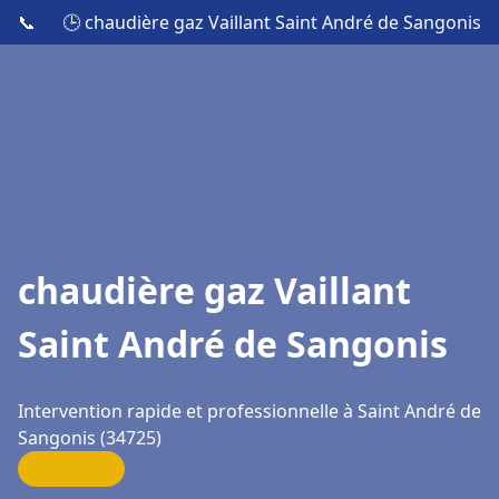
📞
🕒 chaudière gaz Vaillant Saint André de Sangonis
chaudière gaz Vaillant
Saint André de Sangonis
Intervention rapide et professionnelle à Saint André de
Sangonis (34725)