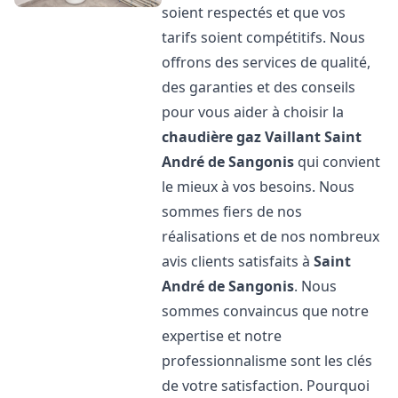
soient respectés et que vos
tarifs soient compétitifs. Nous
offrons des services de qualité,
des garanties et des conseils
pour vous aider à choisir la
chaudière gaz Vaillant
Saint
André de Sangonis
qui convient
le mieux à vos besoins. Nous
sommes fiers de nos
réalisations et de nos nombreux
avis clients satisfaits à
Saint
André de Sangonis
. Nous
sommes convaincus que notre
expertise et notre
professionnalisme sont les clés
de votre satisfaction. Pourquoi