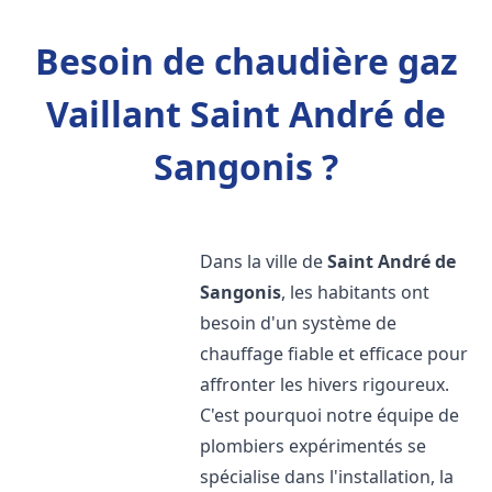
Besoin de chaudière gaz
Vaillant Saint André de
Sangonis ?
Dans la ville de
Saint André de
Sangonis
, les habitants ont
besoin d'un système de
chauffage fiable et efficace pour
affronter les hivers rigoureux.
C'est pourquoi notre équipe de
plombiers expérimentés se
spécialise dans l'installation, la