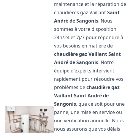
maintenance et la réparation de
chaudières gaz Vaillant
Saint
André de Sangonis
. Nous
sommes à votre disposition
24h/24 et 7j/7 pour répondre à
vos besoins en matière de
chaudière gaz Vaillant
Saint
André de Sangonis
. Notre
équipe d'experts intervient
rapidement pour résoudre vos
problèmes de
chaudière gaz
Vaillant
Saint André de
Sangonis
, que ce soit pour une
panne, une mise en service ou
une vérification annuelle. Nous
nous assurons que vos délais