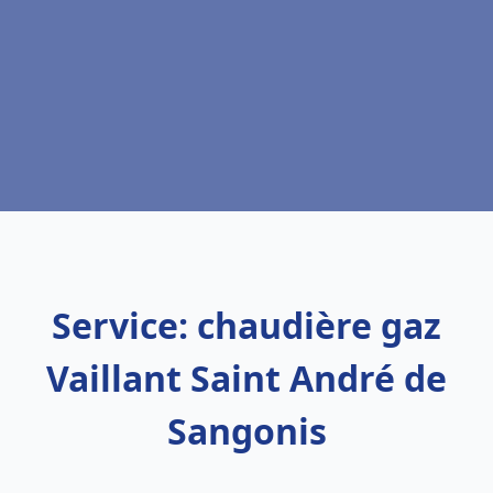
Service: chaudière gaz
Vaillant Saint André de
Sangonis