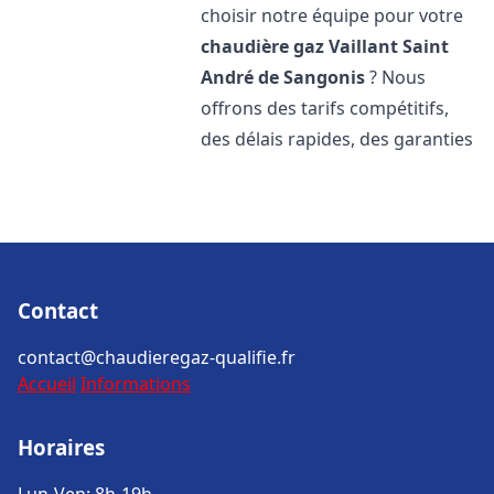
choisir notre équipe pour votre
chaudière gaz Vaillant
Saint
André de Sangonis
? Nous
offrons des tarifs compétitifs,
des délais rapides, des garanties
Contact
contact@chaudieregaz-qualifie.fr
Accueil
Informations
Horaires