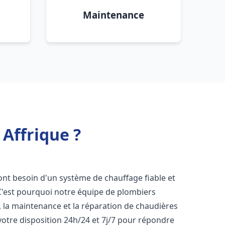
Maintenance
 Affrique ?
 ont besoin d'un système de chauffage fiable et
 C'est pourquoi notre équipe de plombiers
n, la maintenance et la réparation de chaudières
otre disposition 24h/24 et 7j/7 pour répondre