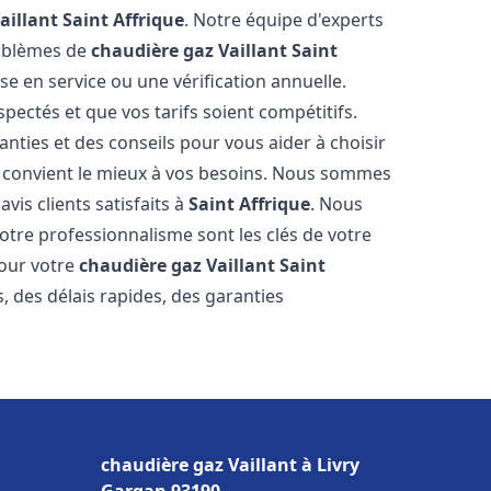
aillant
Saint Affrique
. Notre équipe d'experts
roblèmes de
chaudière gaz Vaillant
Saint
se en service ou une vérification annuelle.
pectés et que vos tarifs soient compétitifs.
anties et des conseils pour vous aider à choisir
 convient le mieux à vos besoins. Nous sommes
vis clients satisfaits à
Saint Affrique
. Nous
tre professionnalisme sont les clés de votre
pour votre
chaudière gaz Vaillant
Saint
, des délais rapides, des garanties
chaudière gaz Vaillant à Livry