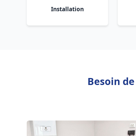
Installation
Besoin de 