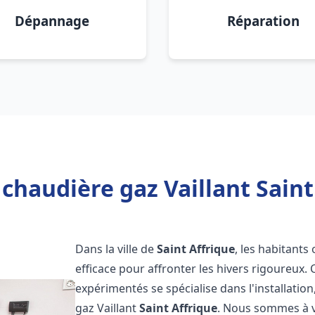
Dépannage
Réparation
chaudière gaz Vaillant Saint
Dans la ville de
Saint Affrique
, les habitants
efficace pour affronter les hivers rigoureux.
expérimentés se spécialise dans l'installatio
gaz Vaillant
Saint Affrique
. Nous sommes à v