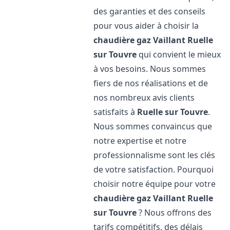
des garanties et des conseils
pour vous aider à choisir la
chaudière gaz Vaillant
Ruelle
sur Touvre
qui convient le mieux
à vos besoins. Nous sommes
fiers de nos réalisations et de
nos nombreux avis clients
satisfaits à
Ruelle sur Touvre
.
Nous sommes convaincus que
notre expertise et notre
professionnalisme sont les clés
de votre satisfaction. Pourquoi
choisir notre équipe pour votre
chaudière gaz Vaillant
Ruelle
sur Touvre
? Nous offrons des
tarifs compétitifs, des délais