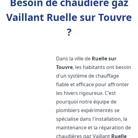
Besoin de chaudière gaz
Vaillant Ruelle sur Touvre
?
Dans la ville de
Ruelle sur
Touvre
, les habitants ont besoin
d'un système de chauffage
fiable et efficace pour affronter
les hivers rigoureux. C'est
pourquoi notre équipe de
plombiers expérimentés se
spécialise dans l'installation, la
maintenance et la réparation de
chaudières gaz Vaillant
Ruelle