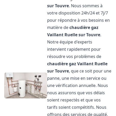
sur Touvre
. Nous sommes à
votre disposition 24h/24 et 7j/7
pour répondre à vos besoins en
matière de
chaudière gaz
Vaillant
Ruelle sur Touvre
.
Notre équipe d'experts
intervient rapidement pour
résoudre vos problèmes de
chaudière gaz Vaillant
Ruelle
sur Touvre
, que ce soit pour une
panne, une mise en service ou
une vérification annuelle. Nous
nous assurons que vos délais
soient respectés et que vos
tarifs soient compétitifs. Nous
offrons des services de qualité,