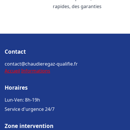
rapides, des garanties
Contact
contact@chaudieregaz-qualifie.fr
Accueil
Informations
Horaires
Lun-Ven: 8h-19h
Service d'urgence 24/7
Zone intervention