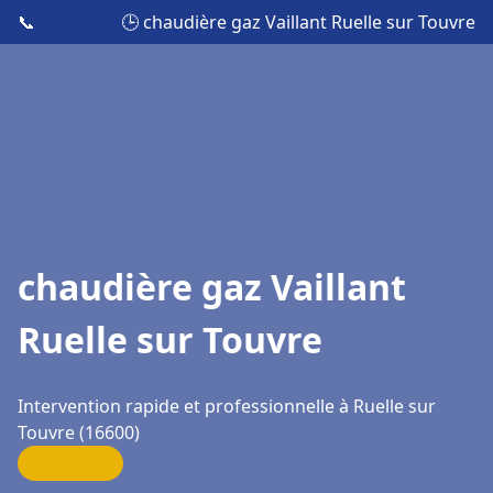
📞
🕒 chaudière gaz Vaillant Ruelle sur Touvre
chaudière gaz Vaillant
Ruelle sur Touvre
Intervention rapide et professionnelle à Ruelle sur
Touvre (16600)