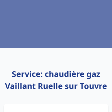
Service: chaudière gaz
Vaillant Ruelle sur Touvre