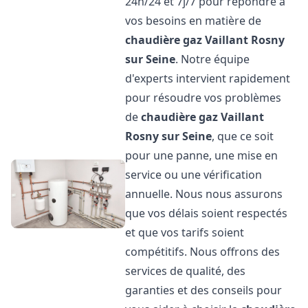
24h/24 et 7j/7 pour répondre à
vos besoins en matière de
chaudière gaz Vaillant
Rosny
sur Seine
. Notre équipe
d'experts intervient rapidement
pour résoudre vos problèmes
de
chaudière gaz Vaillant
Rosny sur Seine
, que ce soit
pour une panne, une mise en
service ou une vérification
annuelle. Nous nous assurons
que vos délais soient respectés
et que vos tarifs soient
compétitifs. Nous offrons des
services de qualité, des
garanties et des conseils pour