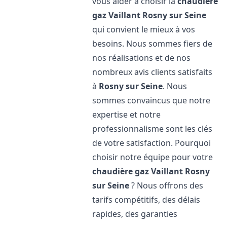
vous aider à choisir la
chaudière
gaz Vaillant
Rosny sur Seine
qui convient le mieux à vos
besoins. Nous sommes fiers de
nos réalisations et de nos
nombreux avis clients satisfaits
à
Rosny sur Seine
. Nous
sommes convaincus que notre
expertise et notre
professionnalisme sont les clés
de votre satisfaction. Pourquoi
choisir notre équipe pour votre
chaudière gaz Vaillant
Rosny
sur Seine
? Nous offrons des
tarifs compétitifs, des délais
rapides, des garanties