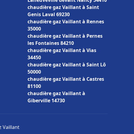
Laneuveville devant Nancy 54410
chaudière gaz Vaillant à Saint
Genis Laval 69230
chaudière gaz Vaillant à Rennes
35000
chaudière gaz Vaillant à Pernes
les Fontaines 84210
chaudière gaz Vaillant à Vias
34450
chaudière gaz Vaillant à Saint Lô
50000
chaudière gaz Vaillant à Castres
81100
chaudière gaz Vaillant à
Giberville 14730
 Vaillant