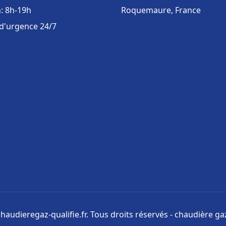
: 8h-19h
Roquemaure, France
 d'urgence 24/7
haudieregaz-qualifie.fr. Tous droits réservés - chaudière gaz