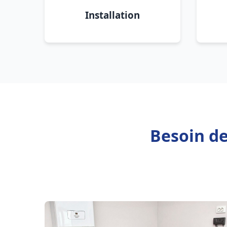
Installation
Besoin de