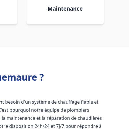
Maintenance
quemaure ?
ont besoin d'un système de chauffage fiable et
 C'est pourquoi notre équipe de plombiers
n, la maintenance et la réparation de chaudières
tre disposition 24h/24 et 7j/7 pour répondre à