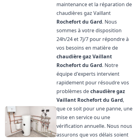
maintenance et la réparation de
chaudières gaz Vaillant
Rochefort du Gard
. Nous
sommes à votre disposition
24h/24 et 7j/7 pour répondre à
vos besoins en matière de
chaudière gaz Vaillant
Rochefort du Gard
. Notre
équipe d'experts intervient
rapidement pour résoudre vos
problèmes de
chaudière gaz
Vaillant
Rochefort du Gard
,
que ce soit pour une panne, une
mise en service ou une
vérification annuelle. Nous nous
assurons que vos délais soient