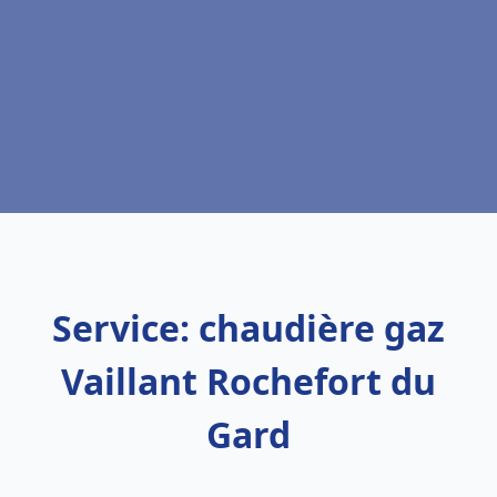
Service: chaudière gaz
Vaillant Rochefort du
Gard