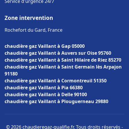
Service d'urgence 24/7
Zone intervention
Rochefort du Gard, France
chaudière gaz Vaillant à Gap 05000
chaudière gaz Vaillant à Auvers sur Oise 95760
chaudière gaz Vaillant à Saint Hilaire de Riez 85270
chaudière gaz Vaillant à Saint Germain lès Arpajon
91180
chaudière gaz Vaillant à Cormontreuil 51350
chaudière gaz Vaillant à Pia 66380
chaudière gaz Vaillant à Delle 90100
chaudière gaz Vaillant à Plouguerneau 29880
© 2026 chaudieregaz-qualifie.fr. Tous droits réservés -