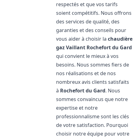
respectés et que vos tarifs
soient compétitifs. Nous offrons
des services de qualité, des
garanties et des conseils pour
vous aider à choisir la
chaudière
gaz Vaillant
Rochefort du Gard
qui convient le mieux à vos
besoins. Nous sommes fiers de
nos réalisations et de nos
nombreux avis clients satisfaits
à
Rochefort du Gard
. Nous
sommes convaincus que notre
expertise et notre
professionnalisme sont les clés
de votre satisfaction. Pourquoi
choisir notre équipe pour votre