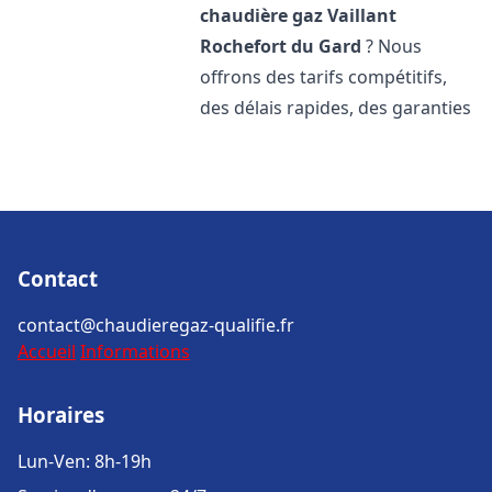
chaudière gaz Vaillant
Rochefort du Gard
? Nous
offrons des tarifs compétitifs,
des délais rapides, des garanties
Contact
contact@chaudieregaz-qualifie.fr
Accueil
Informations
Horaires
Lun-Ven: 8h-19h