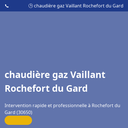
📞
🕒 chaudière gaz Vaillant Rochefort du Gard
chaudière gaz Vaillant
Rochefort du Gard
Intervention rapide et professionnelle à Rochefort du
Gard (30650)