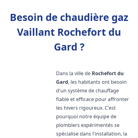
Besoin de chaudière gaz
Vaillant Rochefort du
Gard ?
Dans la ville de
Rochefort du
Gard
, les habitants ont besoin
d'un système de chauffage
fiable et efficace pour affronter
les hivers rigoureux. C'est
pourquoi notre équipe de
plombiers expérimentés se
spécialise dans l'installation, la