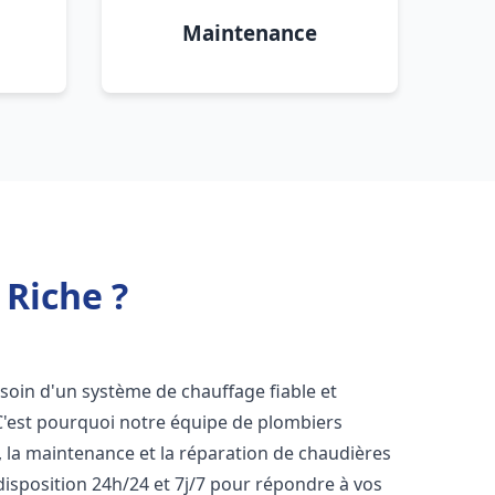
Maintenance
 Riche ?
esoin d'un système de chauffage fiable et
 C'est pourquoi notre équipe de plombiers
n, la maintenance et la réparation de chaudières
isposition 24h/24 et 7j/7 pour répondre à vos