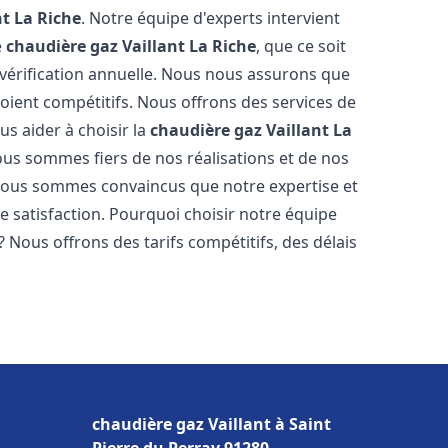
nt
La Riche
. Notre équipe d'experts intervient
e
chaudière gaz Vaillant
La Riche
, que ce soit
vérification annuelle. Nous nous assurons que
 soient compétitifs. Nous offrons des services de
us aider à choisir la
chaudière gaz Vaillant
La
ous sommes fiers de nos réalisations et de nos
Nous sommes convaincus que notre expertise et
e satisfaction. Pourquoi choisir notre équipe
? Nous offrons des tarifs compétitifs, des délais
chaudière gaz Vaillant à Saint