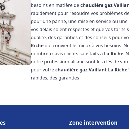
besoins en matière de
chaudière gaz Vailla
rapidement pour résoudre vos problèmes d
pour une panne, une mise en service ou une 
vos délais soient respectés et que vos tarifs
qualité, des garanties et des conseils pour vo
Riche
qui convient le mieux à vos besoins. N
nombreux avis clients satisfaits à
La Riche
. 
notre professionnalisme sont les clés de votr
pour votre
chaudière gaz Vaillant
La Riche
rapides, des garanties
es
Zone intervention