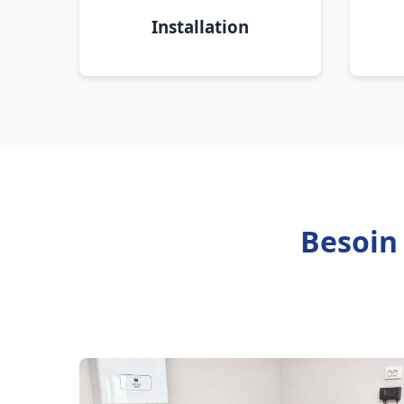
Installation
Besoin 