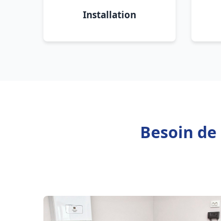
Installation
Besoin de 