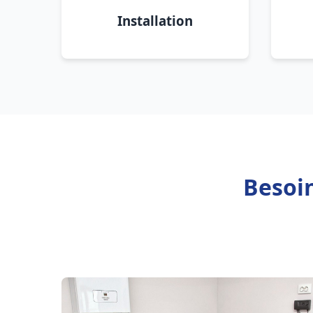
Installation
Besoin