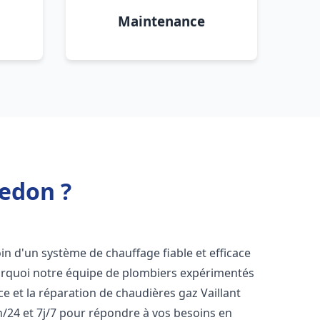
Maintenance
Redon ?
oin d'un système de chauffage fiable et efficace
ourquoi notre équipe de plombiers expérimentés
nce et la réparation de chaudières gaz Vaillant
/24 et 7j/7 pour répondre à vos besoins en