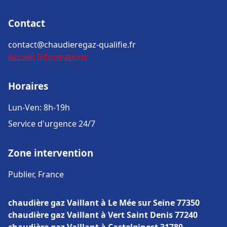
Contact
contact@chaudieregaz-qualifie.fr
Accueil
Informations
Horaires
Lun-Ven: 8h-19h
Service d'urgence 24/7
Zone intervention
Publier, France
chaudière gaz Vaillant à Le Mée sur Seine 77350
chaudière gaz Vaillant à Vert Saint Denis 77240