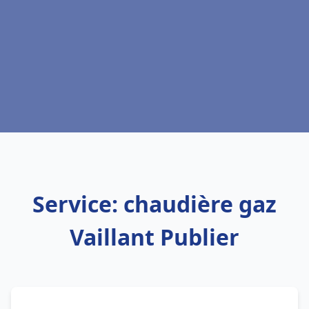
Service: chaudière gaz
Vaillant Publier