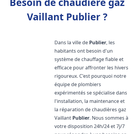
Besoin de chaudière gaz
Vaillant Publier ?
Dans la ville de
Publier
, les
habitants ont besoin d'un
système de chauffage fiable et
efficace pour affronter les hivers
rigoureux. C'est pourquoi notre
équipe de plombiers
expérimentés se spécialise dans
l'installation, la maintenance et
la réparation de chaudières gaz
Vaillant
Publier
. Nous sommes à
votre disposition 24h/24 et 7j/7