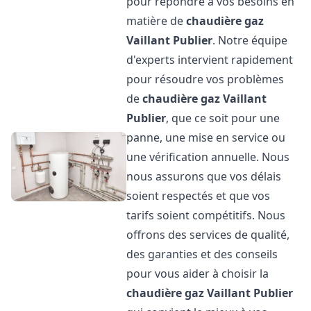
pour répondre à vos besoins en
matière de
chaudière gaz
Vaillant
Publier
. Notre équipe
d'experts intervient rapidement
pour résoudre vos problèmes
de
chaudière gaz Vaillant
Publier
, que ce soit pour une
panne, une mise en service ou
une vérification annuelle. Nous
nous assurons que vos délais
soient respectés et que vos
tarifs soient compétitifs. Nous
offrons des services de qualité,
des garanties et des conseils
pour vous aider à choisir la
chaudière gaz Vaillant
Publier