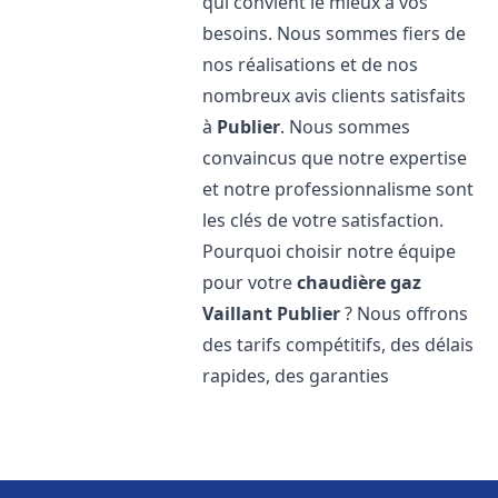
qui convient le mieux à vos
besoins. Nous sommes fiers de
nos réalisations et de nos
nombreux avis clients satisfaits
à
Publier
. Nous sommes
convaincus que notre expertise
et notre professionnalisme sont
les clés de votre satisfaction.
Pourquoi choisir notre équipe
pour votre
chaudière gaz
Vaillant
Publier
? Nous offrons
des tarifs compétitifs, des délais
rapides, des garanties