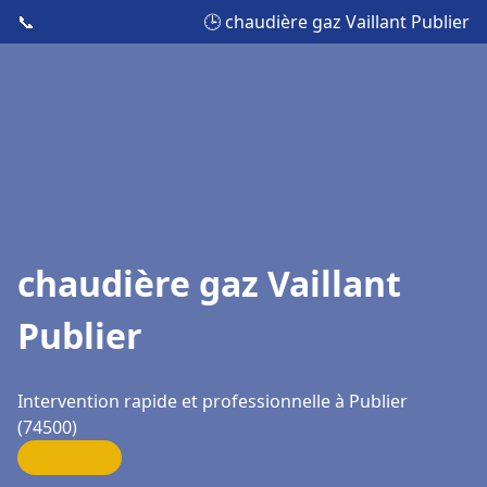
📞
🕒 chaudière gaz Vaillant Publier
chaudière gaz Vaillant
Publier
Intervention rapide et professionnelle à Publier
(74500)