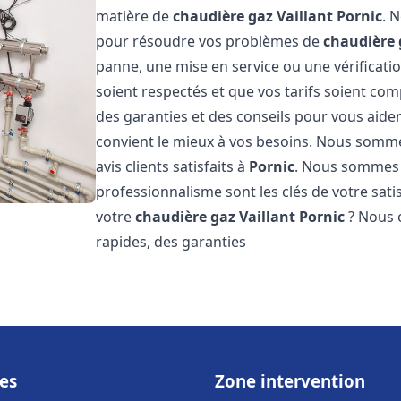
matière de
chaudière gaz Vaillant
Pornic
. 
pour résoudre vos problèmes de
chaudière 
panne, une mise en service ou une vérificati
soient respectés et que vos tarifs soient comp
des garanties et des conseils pour vous aider
convient le mieux à vos besoins. Nous somme
avis clients satisfaits à
Pornic
. Nous sommes 
professionnalisme sont les clés de votre sati
votre
chaudière gaz Vaillant
Pornic
? Nous o
rapides, des garanties
es
Zone intervention