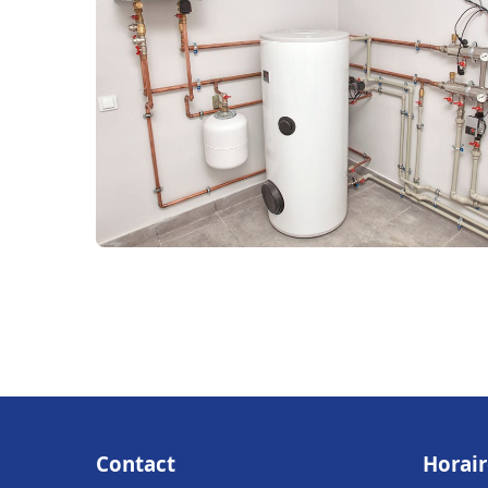
Contact
Horair