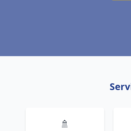
Serv
🚿