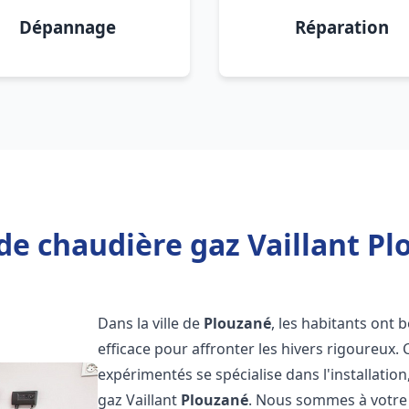
Dépannage
Réparation
de chaudière gaz Vaillant Pl
Dans la ville de
Plouzané
, les habitants ont 
efficace pour affronter les hivers rigoureux.
expérimentés se spécialise dans l'installatio
gaz Vaillant
Plouzané
. Nous sommes à votre 