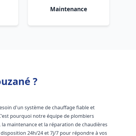
Maintenance
ouzané ?
besoin d'un système de chauffage fiable et
 C'est pourquoi notre équipe de plombiers
n, la maintenance et la réparation de chaudières
disposition 24h/24 et 7j/7 pour répondre à vos