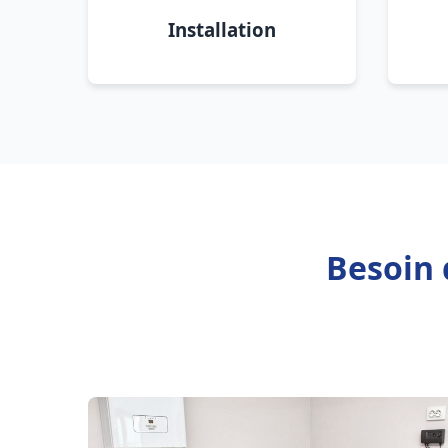
Installation
Besoin 