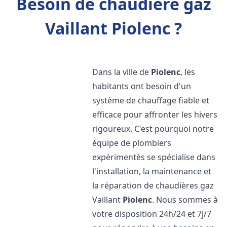
Besoin de chaudière gaz
Vaillant Piolenc ?
Dans la ville de
Piolenc
, les
habitants ont besoin d'un
système de chauffage fiable et
efficace pour affronter les hivers
rigoureux. C'est pourquoi notre
équipe de plombiers
expérimentés se spécialise dans
l'installation, la maintenance et
la réparation de chaudières gaz
Vaillant
Piolenc
. Nous sommes à
votre disposition 24h/24 et 7j/7