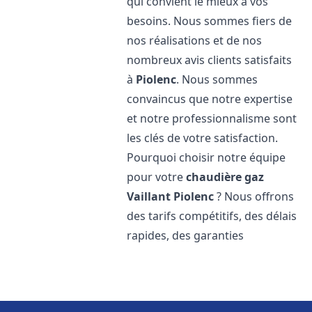
qui convient le mieux à vos
besoins. Nous sommes fiers de
nos réalisations et de nos
nombreux avis clients satisfaits
à
Piolenc
. Nous sommes
convaincus que notre expertise
et notre professionnalisme sont
les clés de votre satisfaction.
Pourquoi choisir notre équipe
pour votre
chaudière gaz
Vaillant
Piolenc
? Nous offrons
des tarifs compétitifs, des délais
rapides, des garanties