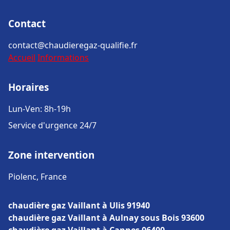
Contact
contact@chaudieregaz-qualifie.fr
Accueil
Informations
Horaires
Lun-Ven: 8h-19h
Service d'urgence 24/7
Zone intervention
Piolenc, France
chaudière gaz Vaillant à Ulis 91940
chaudière gaz Vaillant à Aulnay sous Bois 93600