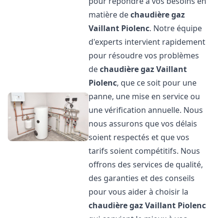
pour répondre à vos besoins en
matière de
chaudière gaz
Vaillant
Piolenc
. Notre équipe
d'experts intervient rapidement
pour résoudre vos problèmes
de
chaudière gaz Vaillant
Piolenc
, que ce soit pour une
panne, une mise en service ou
une vérification annuelle. Nous
nous assurons que vos délais
soient respectés et que vos
tarifs soient compétitifs. Nous
offrons des services de qualité,
des garanties et des conseils
pour vous aider à choisir la
chaudière gaz Vaillant
Piolenc