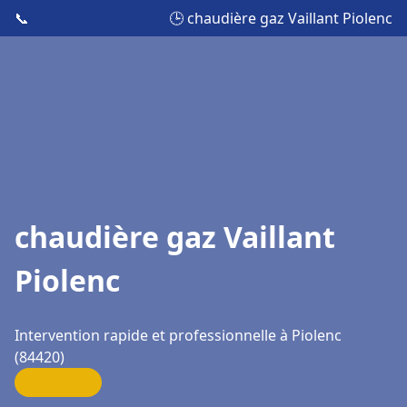
📞
🕒 chaudière gaz Vaillant Piolenc
chaudière gaz Vaillant
Piolenc
Intervention rapide et professionnelle à Piolenc
(84420)