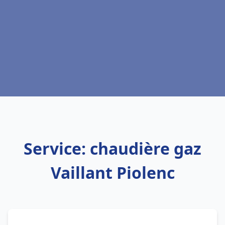
Service: chaudière gaz
Vaillant Piolenc