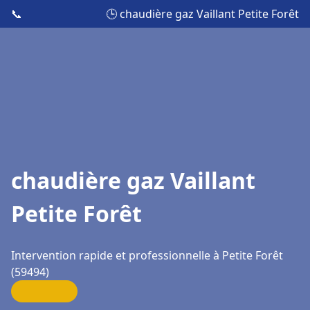
📞
🕒 chaudière gaz Vaillant Petite Forêt
chaudière gaz Vaillant
Petite Forêt
Intervention rapide et professionnelle à Petite Forêt
(59494)