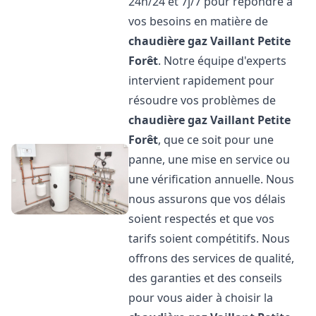
24h/24 et 7j/7 pour répondre à
vos besoins en matière de
chaudière gaz Vaillant
Petite
Forêt
. Notre équipe d'experts
intervient rapidement pour
résoudre vos problèmes de
chaudière gaz Vaillant
Petite
Forêt
, que ce soit pour une
panne, une mise en service ou
une vérification annuelle. Nous
nous assurons que vos délais
soient respectés et que vos
tarifs soient compétitifs. Nous
offrons des services de qualité,
des garanties et des conseils
pour vous aider à choisir la