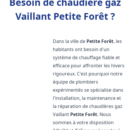
Besoin de chaudière gaz
Vaillant Petite Forêt ?
Dans la ville de
Petite Forêt
, les
habitants ont besoin d'un
système de chauffage fiable et
efficace pour affronter les hivers
rigoureux. C'est pourquoi notre
équipe de plombiers
expérimentés se spécialise dans
l'installation, la maintenance et
la réparation de chaudières gaz
Vaillant
Petite Forêt
. Nous
sommes à votre disposition