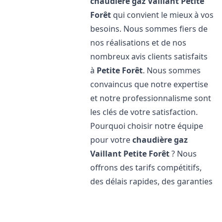
chaudière gaz Vaillant
Petite
Forêt
qui convient le mieux à vos
besoins. Nous sommes fiers de
nos réalisations et de nos
nombreux avis clients satisfaits
à
Petite Forêt
. Nous sommes
convaincus que notre expertise
et notre professionnalisme sont
les clés de votre satisfaction.
Pourquoi choisir notre équipe
pour votre
chaudière gaz
Vaillant
Petite Forêt
? Nous
offrons des tarifs compétitifs,
des délais rapides, des garanties