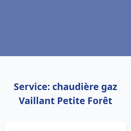
Service: chaudière gaz
Vaillant Petite Forêt