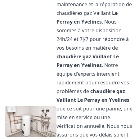
maintenance et la réparation de
chaudières gaz Vaillant
Le
Perray en Yvelines
. Nous
sommes à votre disposition
24h/24 et 7j/7 pour répondre à
vos besoins en matière de
chaudière gaz Vaillant
Le
Perray en Yvelines
. Notre
équipe d'experts intervient
rapidement pour résoudre vos
problèmes de
chaudière gaz
Vaillant
Le Perray en Yvelines
,
que ce soit pour une panne, une
mise en service ou une
vérification annuelle. Nous nous
assurons que vos délais soient