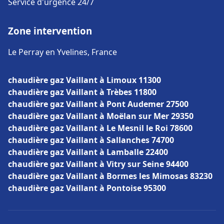
Service d'urgence 24/7
Zone intervention
Le Perray en Yvelines, France
chaudière gaz Vaillant à Limoux 11300
chaudière gaz Vaillant à Trèbes 11800
chaudière gaz Vaillant à Pont Audemer 27500
chaudière gaz Vaillant à Moëlan sur Mer 29350
chaudière gaz Vaillant à Le Mesnil le Roi 78600
chaudière gaz Vaillant à Sallanches 74700
chaudière gaz Vaillant à Lamballe 22400
chaudière gaz Vaillant à Vitry sur Seine 94400
chaudière gaz Vaillant à Bormes les Mimosas 83230
chaudière gaz Vaillant à Pontoise 95300