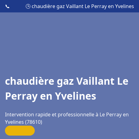
📞
🕒 chaudière gaz Vaillant Le Perray en Yvelines
chaudière gaz Vaillant Le
Perray en Yvelines
Intervention rapide et professionnelle à Le Perray en
Yvelines (78610)