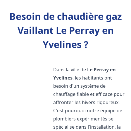
Besoin de chaudière gaz
Vaillant Le Perray en
Yvelines ?
Dans la ville de
Le Perray en
Yvelines
, les habitants ont
besoin d'un système de
chauffage fiable et efficace pour
affronter les hivers rigoureux.
C'est pourquoi notre équipe de
plombiers expérimentés se
spécialise dans l'installation, la