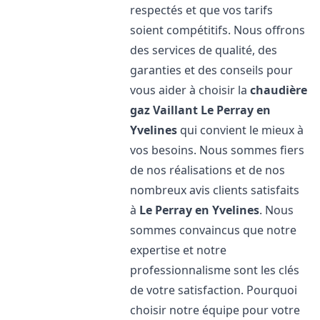
respectés et que vos tarifs
soient compétitifs. Nous offrons
des services de qualité, des
garanties et des conseils pour
vous aider à choisir la
chaudière
gaz Vaillant
Le Perray en
Yvelines
qui convient le mieux à
vos besoins. Nous sommes fiers
de nos réalisations et de nos
nombreux avis clients satisfaits
à
Le Perray en Yvelines
. Nous
sommes convaincus que notre
expertise et notre
professionnalisme sont les clés
de votre satisfaction. Pourquoi
choisir notre équipe pour votre