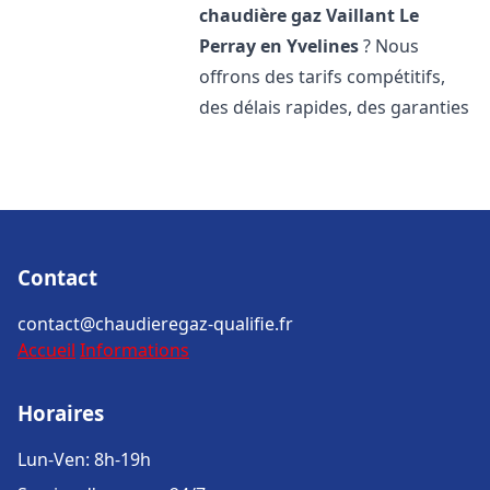
chaudière gaz Vaillant
Le
Perray en Yvelines
? Nous
offrons des tarifs compétitifs,
des délais rapides, des garanties
Contact
contact@chaudieregaz-qualifie.fr
Accueil
Informations
Horaires
Lun-Ven: 8h-19h