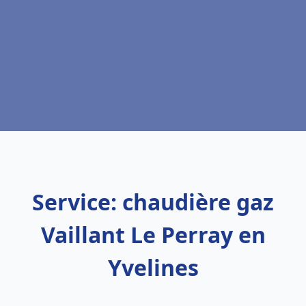
Service: chaudière gaz
Vaillant Le Perray en
Yvelines